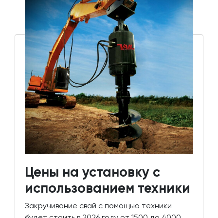
Цены на установку с
использованием техники
Закручивание свай с помощью техники
будет стоить в 2026 году от 1500 до 4000