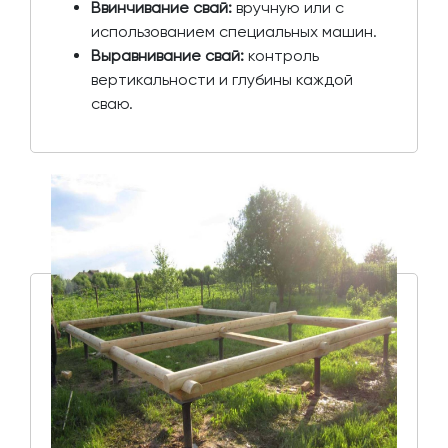
Ввинчивание свай:
вручную или с
использованием специальных машин.
Выравнивание свай:
контроль
вертикальности и глубины каждой
сваю.