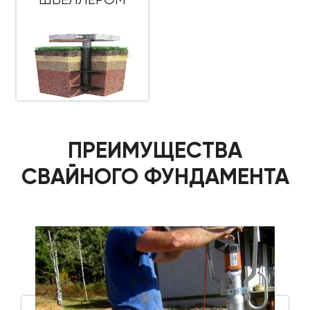
ПРЕИМУЩЕСТВА
СВАЙНОГО ФУНДАМЕНТА