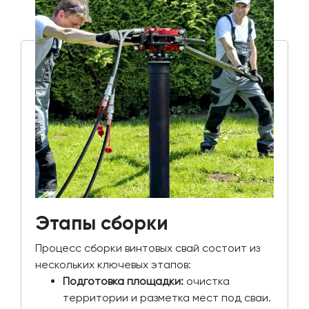
Этапы сборки
Процесс сборки винтовых свай состоит из
нескольких ключевых этапов:
Подготовка площадки:
очистка
территории и разметка мест под сваи.