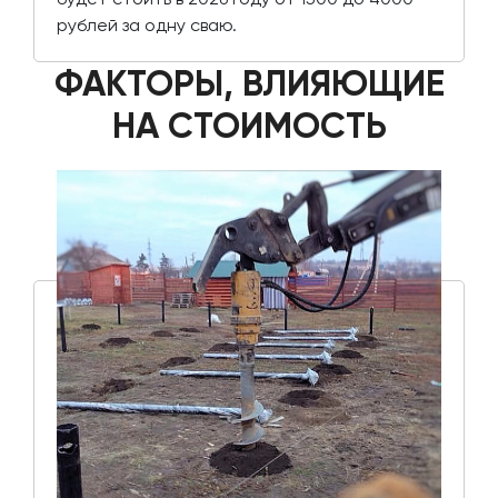
рублей за одну сваю.
ФАКТОРЫ, ВЛИЯЮЩИЕ
НА СТОИМОСТЬ