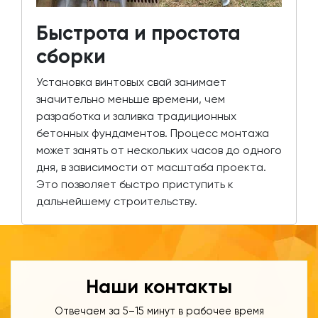
Быстрота и простота
сборки
Установка винтовых свай занимает
значительно меньше времени, чем
разработка и заливка традиционных
бетонных фундаментов. Процесс монтажа
может занять от нескольких часов до одного
дня, в зависимости от масштаба проекта.
Это позволяет быстро приступить к
дальнейшему строительству.
Наши контакты
Отвечаем за 5–15 минут в рабочее время