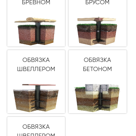
БРЕВНОМ
БРУСОМ
ОБВЯЗКА
ОБВЯЗКА
ШВЕЛЛЕРОМ
БЕТОНОМ
ОБВЯЗКА
ШВЕЛЛЕРОМ