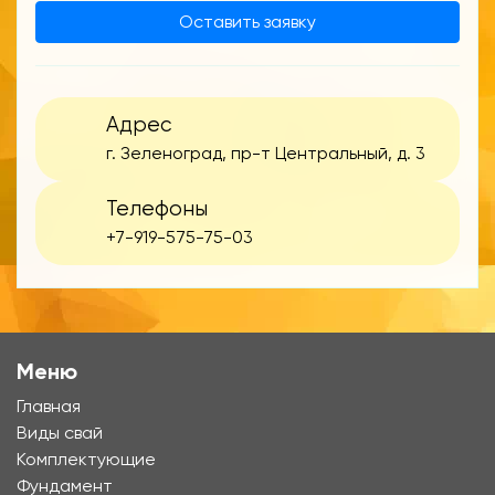
Оставить заявку
Адрес
г. Зеленоград, пр-т Центральный, д. 3
Телефоны
+7-919-575-75-03
Меню
Главная
Виды свай
Комплектующие
Фундамент