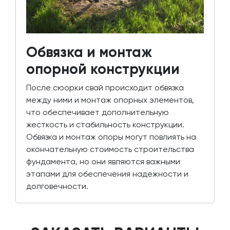
Обвязка и монтаж
опорной конструкции
После сюорки свай происходит обвязка
между ними и монтаж опорных элементов,
что обеспечивает дополнительную
жесткость и стабильность конструкции.
Обвязка и монтаж опоры могут повлиять на
окончательную стоимость строительства
фундамента, но они являются важными
этапами для обеспечения надежности и
долговечности.