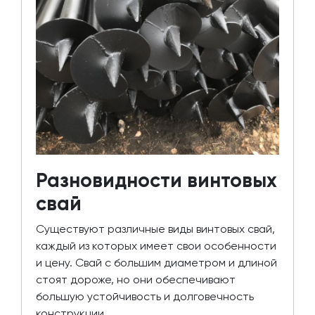
Разновидности винтовых
свай
Существуют различные виды винтовых свай,
каждый из которых имеет свои особенности
и цену. Свай с большим диаметром и длиной
стоят дороже, но они обеспечивают
большую устойчивость и долговечность
конструкции.