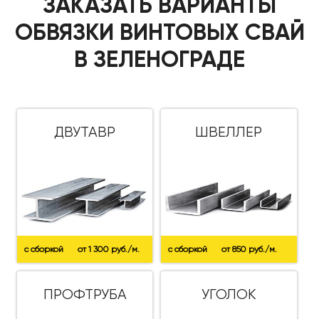
ЗАКАЗАТЬ ВАРИАНТЫ
ОБВЯЗКИ ВИНТОВЫХ СВАЙ
В ЗЕЛЕНОГРАДЕ
ДВУТАВР
ШВЕЛЛЕР
с сборкой
от 1 300 руб./м.
с сборкой
от 850 руб./м.
ПРОФТРУБА
УГОЛОК