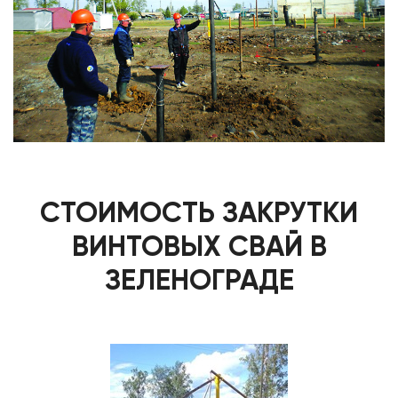
СТОИМОСТЬ ЗАКРУТКИ
ВИНТОВЫХ СВАЙ В
ЗЕЛЕНОГРАДЕ