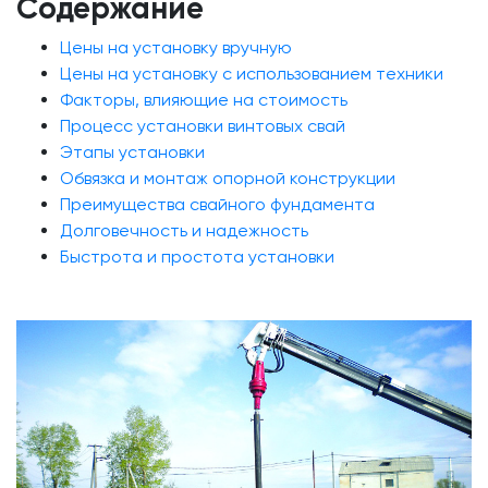
Содержание
Цены на установку вручную
Цены на установку с использованием техники
Факторы, влияющие на стоимость
Процесс установки винтовых свай
Этапы установки
Обвязка и монтаж опорной конструкции
Преимущества свайного фундамента
Долговечность и надежность
Быстрота и простота установки