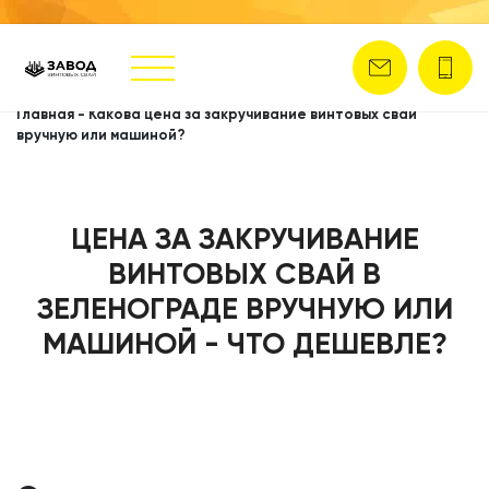
Главная
-
Какова цена за закручивание винтовых свай
вручную или машиной?
ЦЕНА ЗА ЗАКРУЧИВАНИЕ
ВИНТОВЫХ СВАЙ В
ЗЕЛЕНОГРАДЕ ВРУЧНУЮ ИЛИ
МАШИНОЙ - ЧТО ДЕШЕВЛЕ?