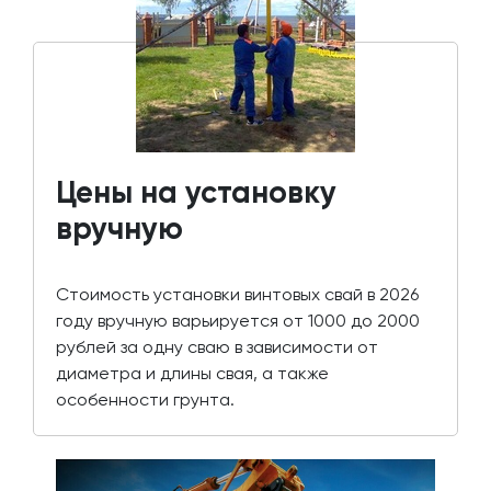
Цены на установку
вручную
Стоимость установки винтовых свай в 2026
году вручную варьируется от 1000 до 2000
рублей за одну сваю в зависимости от
диаметра и длины свая, а также
особенности грунта.