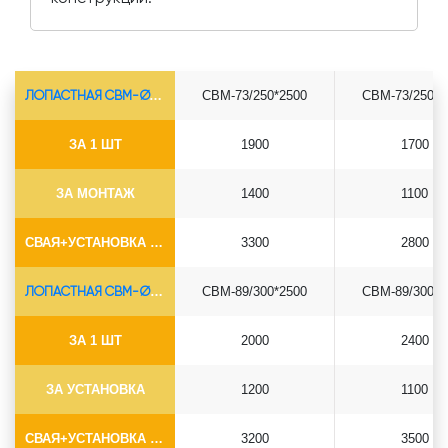
ЛОПАСТНАЯ СВМ-Ø73*5.5
СВМ-73/250*2500
СВМ-73/250*3
ЗА 1 ШТ
1900
1700
ЗА МОНТАЖ
1400
1100
СВАЯ+УСТАНОВКА (БЕЗ ОГОЛОВКА)
3300
2800
ЛОПАСТНАЯ СВМ-Ø89*6.5
СВМ-89/300*2500
СВМ-89/300*3
ЗА 1 ШТ
2000
2400
ЗА УСТАНОВКА
1200
1100
СВАЯ+УСТАНОВКА (БЕЗ ОГОЛОВКА)
3200
3500