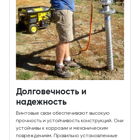
Долговечность и
надежность
Винтовые сваи обеспечивают высокую
прочность и устойчивость конструкций. Они
устойчивы к коррозии и механическим
повреждениям. Правильно установленные