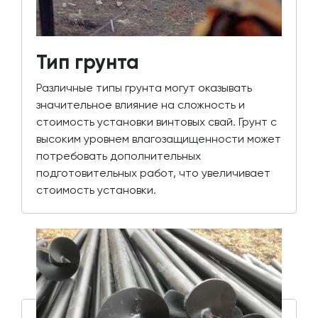
Тип грунта
Различные типы грунта могут оказывать
значительное влияние на сложность и
стоимость установки винтовых свай. Грунт с
высоким уровнем влагозащищенности может
потребовать дополнительных
подготовительных работ, что увеличивает
стоимость установки.