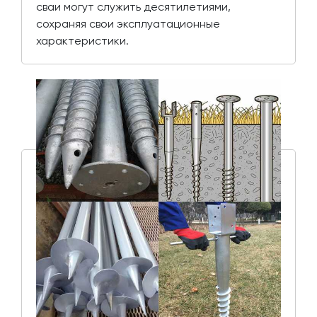
сваи могут служить десятилетиями,
сохраняя свои эксплуатационные
характеристики.