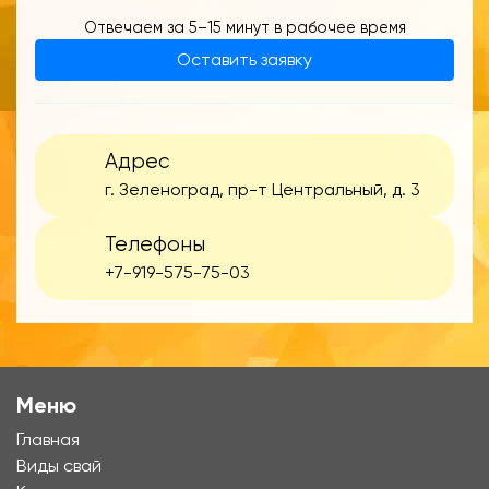
Отвечаем за 5–15 минут в рабочее время
Оставить заявку
Адрес
г. Зеленоград, пр-т Центральный, д. 3
Телефоны
+7-919-575-75-03
Меню
Главная
Виды свай