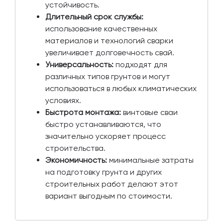
устойчивость.
Длительный срок службы:
использование качественных
материалов и технологий сварки
увеличивает долговечность свай.
Универсальность:
подходят для
различных типов грунтов и могут
использоваться в любых климатических
условиях.
Быстрота монтажа:
винтовые сваи
быстро устанавливаются, что
значительно ускоряет процесс
строительства.
Экономичность:
минимальные затраты
на подготовку грунта и других
строительных работ делают этот
вариант выгодным по стоимости.