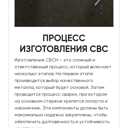
ПРОЦЕСС
ИЗГОТОВЛЕНИЯ СВС
Изготовление СВСН – это сложный и
ответственный процесс, который включает
несколько этапов. На первом этапе
производится выбор качественного
металла, который будет основой. Затем
проводится процесс сварки, при котором
на основном стержне крепятся лопасти и
наконечник. Эти компоненты должны быть
максимально надежно закреплены, чтобы
обеспечить долговечность и устойчивость