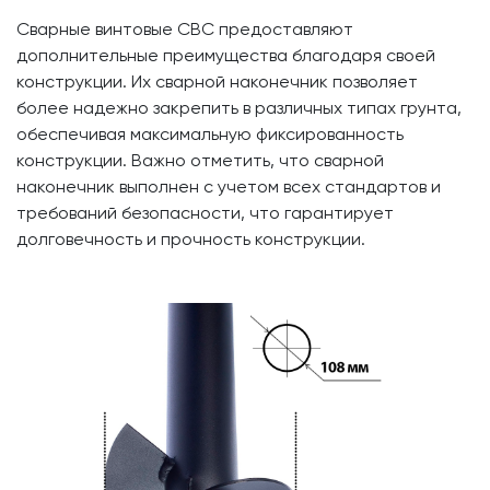
Сварные винтовые СВС предоставляют
дополнительные преимущества благодаря своей
конструкции. Их сварной наконечник позволяет
более надежно закрепить в различных типах грунта,
обеспечивая максимальную фиксированность
конструкции. Важно отметить, что сварной
наконечник выполнен с учетом всех стандартов и
требований безопасности, что гарантирует
долговечность и прочность конструкции.