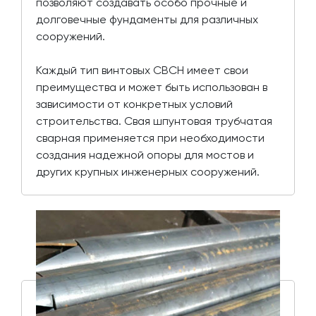
позволяют создавать особо прочные и
долговечные фундаменты для различных
сооружений.
Каждый тип винтовых СВСН имеет свои
преимущества и может быть использован в
зависимости от конкретных условий
строительства. Свая шпунтовая трубчатая
сварная применяется при необходимости
создания надежной опоры для мостов и
других крупных инженерных сооружений.