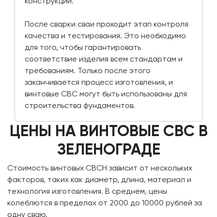
конструкции.
После сварки сваи проходит этап контроля
качества и тестирования. Это необходимо
для того, чтобы гарантировать
соответствие изделия всем стандартам и
требованиям. Только после этого
заканчивается процесс изготовления, и
винтовые СВС могут быть использованы для
строительства фундаментов.
ЦЕНЫ НА ВИНТОВЫЕ СВС В
ЗЕЛЕНОГРАДЕ
Стоимость винтовых СВСН зависит от нескольких
факторов, таких как диаметр, длина, материал и
технология изготовления. В среднем, цены
колеблются в пределах от 2000 до 10000 рублей за
одну сваю.