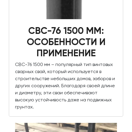
СВС-76 1500 ММ:
ОСОБЕННОСТИ И
ПРИМЕНЕНИЕ
СВС-76 1500 мм – популярный тип винтовых
сварных свай, который используется в
строительстве небольших домов, заборов и
других сооружений. Благодаря своей длине
и диаметру, эти сваи обеспечивают
высокую устойчивость даже на подвижных
грунтах.