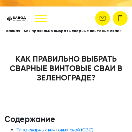
Главная
-
Как правильно выбрать сварные винтовые сваи?
КАК ПРАВИЛЬНО ВЫБРАТЬ
СВАРНЫЕ ВИНТОВЫЕ СВАИ В
ЗЕЛЕНОГРАДЕ?
Содержание
Типы сварных винтовых свай (СВС)