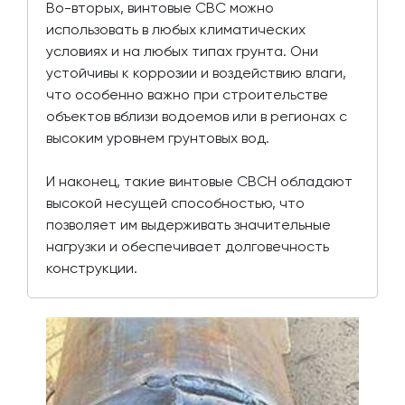
Во-вторых, винтовые СВС можно
использовать в любых климатических
условиях и на любых типах грунта. Они
устойчивы к коррозии и воздействию влаги,
что особенно важно при строительстве
объектов вблизи водоемов или в регионах с
высоким уровнем грунтовых вод.
И наконец, такие винтовые СВСН обладают
высокой несущей способностью, что
позволяет им выдерживать значительные
нагрузки и обеспечивает долговечность
конструкции.