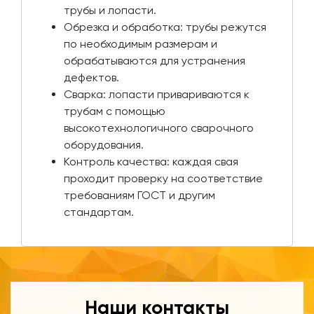
трубы и лопасти.
Обрезка и обработка: трубы режутся
по необходимым размерам и
обрабатываются для устранения
дефектов.
Сварка: лопасти привариваются к
трубам с помощью
высокотехнологичного сварочного
оборудования.
Контроль качества: каждая свая
проходит проверку на соответствие
требованиям ГОСТ и другим
стандартам.
Наши контакты