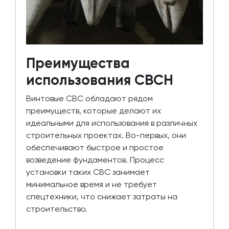
Преимущества
использования СВСН
Винтовые СВС обладают рядом
преимуществ, которые делают их
идеальными для использования в различных
строительных проектах. Во-первых, они
обеспечивают быстрое и простое
возведение фундаментов. Процесс
установки таких СВС занимает
минимальное время и не требует
спецтехники, что снижает затраты на
строительство.