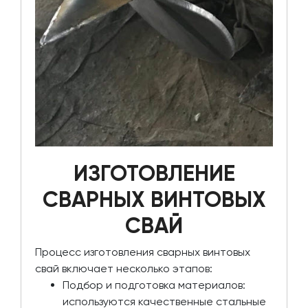
ИЗГОТОВЛЕНИЕ
СВАРНЫХ ВИНТОВЫХ
СВАЙ
Процесс изготовления сварных винтовых
свай включает несколько этапов:
Подбор и подготовка материалов:
используются качественные стальные