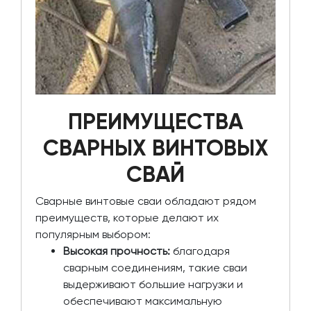
ПРЕИМУЩЕСТВА
СВАРНЫХ ВИНТОВЫХ
СВАЙ
Сварные винтовые сваи обладают рядом
преимуществ, которые делают их
популярным выбором:
Высокая прочность:
благодаря
сварным соединениям, такие сваи
выдерживают большие нагрузки и
обеспечивают максимальную