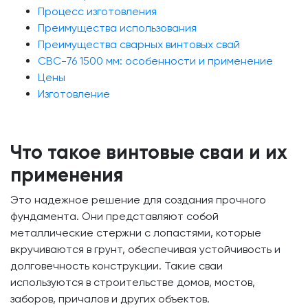
Процесс изготовления
Преимущества использования
Преимущества сварных винтовых свай
СВС-76 1500 мм: особенности и применение
Цены
Изготовление
Что такое винтовые сваи и их
применения
Это надежное решение для создания прочного
фундамента. Они представляют собой
металлические стержни с лопастями, которые
вкручиваются в грунт, обеспечивая устойчивость и
долговечность конструкции. Такие сваи
используются в строительстве домов, мостов,
заборов, причалов и других объектов.