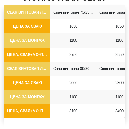
СВАЯ ВИНТОВАЯ ЛОПАСТНАЯ Ф73*5.5
Свая винтовая 73/250*2500
ЦЕНА ЗА СВАЮ
1650
1850
ЦЕНА ЗА МОНТАЖ
1100
1100
ЦЕНА, СВАЯ+МОНТАЖ (БЕЗ ОГОЛОВКА)
2750
2950
СВАЯ ВИНТОВАЯ ЛОПАСТНАЯ Ф89*6.5
Свая винтовая 89/300*2500
ЦЕНА ЗА СВАЮ
2000
2300
ЦЕНА ЗА МОНТАЖ
1100
1100
ЦЕНА, СВАЯ+МОНТАЖ (БЕЗ ОГОЛОВКА)
3100
3400