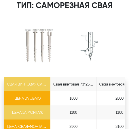
ТИП: САМОРЕЗНАЯ СВАЯ
СВАЯ ВИНТОВАЯ САМОРЕЗ Ф73*5.5
Свая винтовая 73*2500 саморез
ЦЕНА ЗА СВАЮ
1800
2000
ЦЕНА ЗА МОНТАЖ
1100
1100
ЦЕНА, СВАЯ+МОНТАЖ (БЕЗ ОГОЛОВКА)
2900
3100