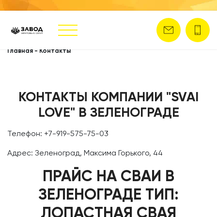
Главная
-
Контакты
КОНТАКТЫ КОМПАНИИ "SVAI
LOVE" В ЗЕЛЕНОГРАДЕ
Телефон: +7-919-575-75-03
Адрес: Зеленоград, Максима Горького, 44
ПРАЙС НА СВАИ В
ЗЕЛЕНОГРАДЕ ТИП:
ЛОПАСТНАЯ СВАЯ