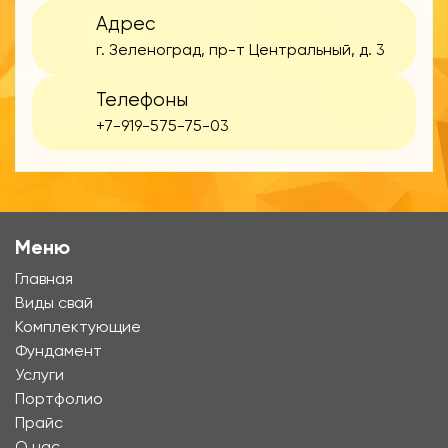
Адрес
г. Зеленоград, пр-т Центральный, д. 3
Телефоны
+7-919-575-75-03
Меню
Главная
Виды свай
Комплектующие
Фундамент
Услуги
Портфолио
Прайс
О нас