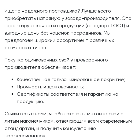
Ищете надежного поставщика? Лучше всего
приобретать напрямую у завода-производителя. Это
гарантирует качество продукции (стандарт ГОСТ) и
выгодные цены без наценок посредников. Мы
предлагаем широкий ассортимент различных
размеров и типов.
Покупка оцинкованных свай у проверенного
производителя обеспечивает:
Качественное гальванизированное покрытие;
Прочность и долговечность;
Сертификаты соответствия и гарантию на
продукцию.
Свяжитесь с нами, чтобы заказать винтовые сваи с
литым наконечником, отвечающим всем современным
стандартам, и получить консультацию
профессионалов.