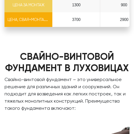
ЦЕНА ЗА МОНТАЖ
1300
900
ЦЕНА, СВАЯ+МОНТАЖ (БЕЗ ОГОЛОВКА)
3700
2900
СВАЙНО-ВИНТОВОЙ
ФУНДАМЕНТ В ЛУХОВИЦАХ
Свайно-винтовой фундамент – это универсальное
решение для различных зданий и сооружений. Он
подходит для возведения как легких построек, так и
тяжелых монолитных конструкций. Преимущества
такого фундамента включают: