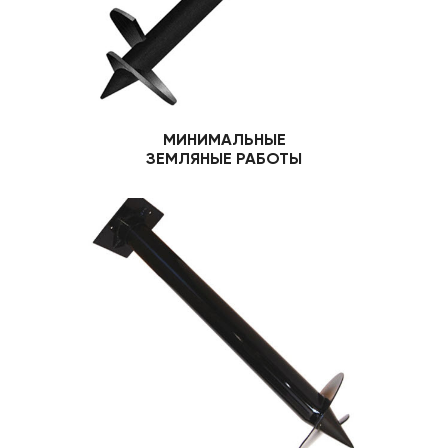
МИНИМАЛЬНЫЕ
ЗЕМЛЯНЫЕ РАБОТЫ