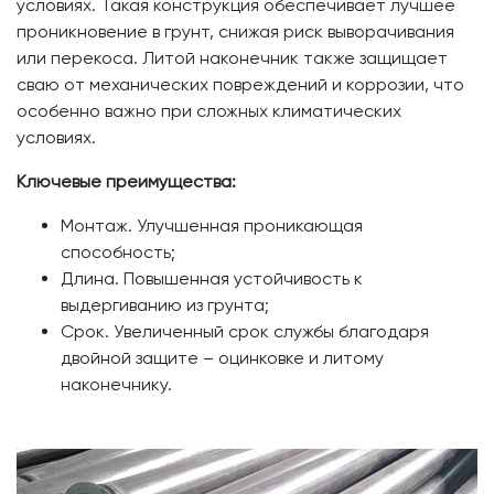
условиях. Такая конструкция обеспечивает лучшее
проникновение в грунт, снижая риск выворачивания
или перекоса. Литой наконечник также защищает
сваю от механических повреждений и коррозии, что
особенно важно при сложных климатических
условиях.
Ключевые преимущества:
Монтаж. Улучшенная проникающая
способность;
Длина. Повышенная устойчивость к
выдергиванию из грунта;
Срок. Увеличенный срок службы благодаря
двойной защите – оцинковке и литому
наконечнику.