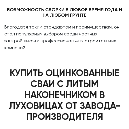
ВОЗМОЖНОСТЬ СБОРКИ В ЛЮБОЕ ВРЕМЯ ГОДА И
НА ЛЮБОМ ГРУНТЕ
Благодаря таким стандартам и преимуществам, он
стал популярным выбором среди частных
застройщиков и профессиональных строительных
компаний.
КУПИТЬ ОЦИНКОВАННЫЕ
СВАИ С ЛИТЫМ
НАКОНЕЧНИКОМ В
ЛУХОВИЦАХ ОТ ЗАВОДА-
ПРОИЗВОДИТЕЛЯ