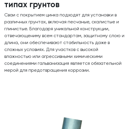
типах грунтов
Сваи с покрытием цинка подходят для установки в
различных грунтах, включая песчаные, скалистые и
глинистые. Благодаря уникальной конструкции,
отвечающениму всем стандартам, защитному слою и
длина, они обеспечивают стабильность даже в
сложных условиях. Для участков с высокой
влажностью или агрессивными химическими
соединениями гальванизация является обязательной
мерой для предотвращения коррозии.