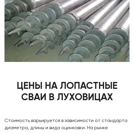
ЦЕНЫ НА ЛОПАСТНЫЕ
СВАИ В ЛУХОВИЦАХ
Стоимость варьируется в зависимости от стандарта
диаметра, длины и вида оцинковки. На рынке