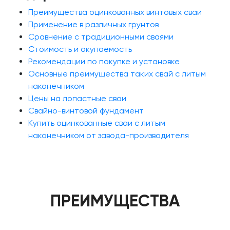
Преимущества оцинкованных винтовых свай
Применение в различных грунтов
Сравнение с традиционными сваями
Стоимость и окупаемость
Рекомендации по покупке и установке
Основные преимущества таких свай с литым
наконечником
Цены на лопастные сваи
Свайно-винтовой фундамент
Купить оцинкованные сваи с литым
наконечником от завода-производителя
ПРЕИМУЩЕСТВА