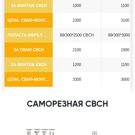
ЗА МОНТАЖ СВСН
1000
1100
ЦЕНА, СВАЯ+МОНТАЖ (БЕЗ ОГОЛОВКА)
2300
3100
ЛОПАСТЬ Ф89*6.5 СВСН
89/300*2500 СВСН
89/300*3000 
ЗА СВАЮ СВСН
2100
1900
ЗА МОНТАЖ СВСН
1200
1100
ЦЕНА, СВАЯ+МОНТАЖ (БЕЗ ОГОЛОВКА)
3300
3000
САМОРЕЗНАЯ СВСН