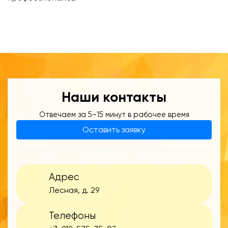
Наши контакты
Отвечаем за 5–15 минут в рабочее время
Оставить заявку
Адрес
Лесная, д. 29
Телефоны