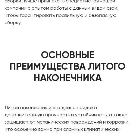
сборки лучше привлекать специалистов нашей
компании с опытом работы с данным видом свай,
чтобы гарантировать правильную и безопасную
сборку.
ОСНОВНЫЕ
ПРЕИМУЩЕСТВА ЛИТОГО
НАКОНЕЧНИКА
Литой наконечник и его длина придают
дополнительную прочность и устойчивость, а также
защищает от механических повреждений и коррозии,
что особенно важно при сложных климатических