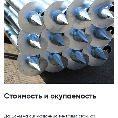
Стоимость и окупаемость
Да, цены на оцинкованные винтовые сваи, как