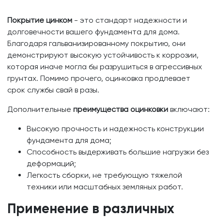
Покрытие цинком
- это стандарт надежности и
долговечности вашего фундамента для дома.
Благодаря гальванизированному покрытию, они
демонстрируют высокую устойчивость к коррозии,
которая иначе могла бы разрушиться в агрессивных
грунтах. Помимо прочего, оцинковка продлевает
срок службы свай в разы.
Дополнительные
преимущества оцинковки
включают:
Высокую прочность и надежность конструкции
фундамента для дома;
Способность выдерживать большие нагрузки без
деформаций;
Легкость сборки, не требующую тяжелой
техники или масштабных земляных работ.
Применение в различных