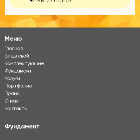
+7-919-575-75-03
Меню
Главная
Виды свай
Комплектующие
Фундамент
Услуги
Портфолио
Прайс
О нас
Контакты
Фундамент