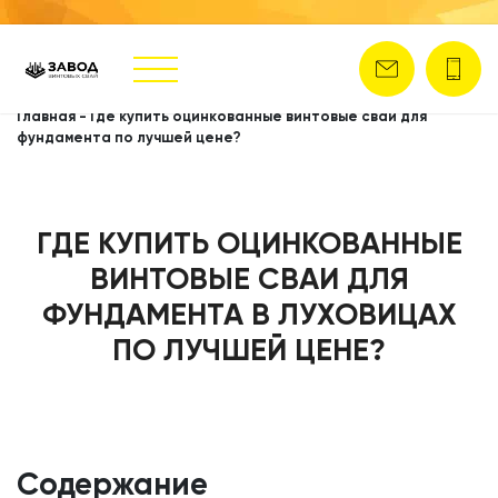
Главная
-
Где купить оцинкованные винтовые сваи для
фундамента по лучшей цене?
ГДЕ КУПИТЬ ОЦИНКОВАННЫЕ
ВИНТОВЫЕ СВАИ ДЛЯ
ФУНДАМЕНТА В ЛУХОВИЦАХ
ПО ЛУЧШЕЙ ЦЕНЕ?
Содержание