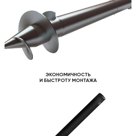
ЭКОНОМИЧНОСТЬ
И БЫСТРОТУ МОНТАЖА