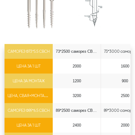
САМОРЕЗ Ф73*5.5 СВСН
73*2500 саморез СВСН
ЦЕНА ЗА 1 ШТ
2000
1600
ЦЕНА ЗА МОНТАЖ
1200
900
ЦЕНА, СВАЯ+МОНТАЖ (БЕЗ ОГОЛОВКА)
3200
2500
САМОРЕЗ Ф89*6.5 СВСН
89*2500 саморез СВСН
ЦЕНА ЗА 1 ШТ
2400
2000