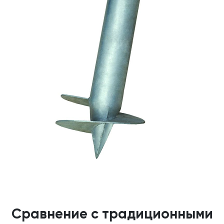
Сравнение с традиционными