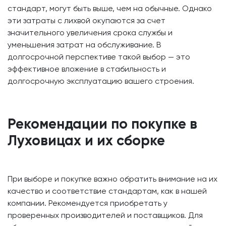
стандарт, могут быть выше, чем на обычные. Однако
эти затраты с лихвой окупаются за счет
значительного увеличения срока службы и
уменьшения затрат на обслуживание. В
долгосрочной перспективе такой выбор — это
эффективное вложение в стабильность и
долгосрочную эксплуатацию вашего строения.
Рекомендации по покупке в
Луховицах и их сборке
При выборе и покупке важно обратить внимание на их
качество и соответствие стандартам, как в нашей
компании. Рекомендуется приобретать у
проверенных производителей и поставщиков. Для