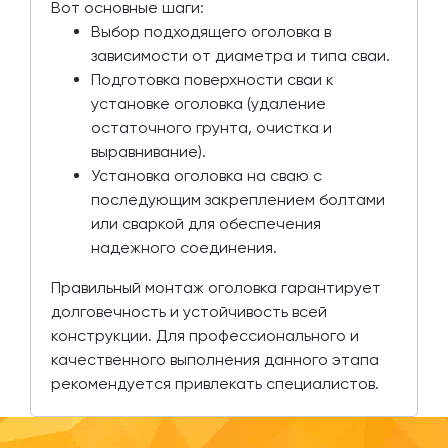
Вот основные шаги:
Выбор подходящего оголовка в
зависимости от диаметра и типа сваи.
Подготовка поверхности сваи к
установке оголовка (удаление
остаточного грунта, очистка и
выравнивание).
Установка оголовка на сваю с
последующим закреплением болтами
или сваркой для обеспечения
надежного соединения.
Правильный монтаж оголовка гарантирует
долговечность и устойчивость всей
конструкции. Для профессионального и
качественного выполнения данного этапа
рекомендуется привлекать специалистов.