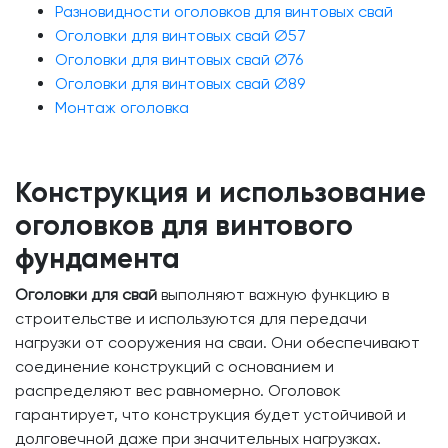
Разновидности оголовков для винтовых свай
Оголовки для винтовых свай Ø57
Оголовки для винтовых свай Ø76
Оголовки для винтовых свай Ø89
Монтаж оголовка
Конструкция и использование
оголовков для винтового
фундамента
Оголовки для свай
выполняют важную функцию в
строительстве и используются для передачи
нагрузки от сооружения на сваи. Они обеспечивают
соединение конструкций с основанием и
распределяют вес равномерно. Оголовок
гарантирует, что конструкция будет устойчивой и
долговечной даже при значительных нагрузках.