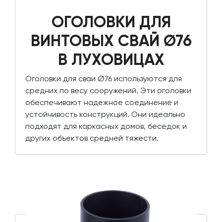
ОГОЛОВКИ ДЛЯ
ВИНТОВЫХ СВАЙ Ø76
В ЛУХОВИЦАХ
Оголовки для сваи Ø76 используются для
средних по весу сооружений. Эти оголовки
обеспечивают надежное соединение и
устойчивость конструкций. Они идеально
подходят для каркасных домов, беседок и
других объектов средней тяжести.