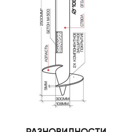
РАЗНОВИДНОСТИ