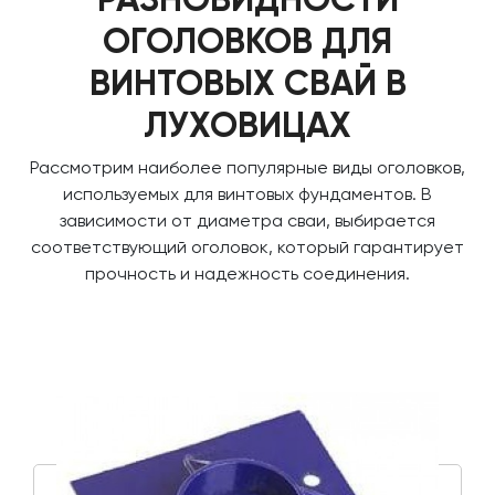
ОГОЛОВКОВ ДЛЯ
ВИНТОВЫХ СВАЙ В
ЛУХОВИЦАХ
Рассмотрим наиболее популярные виды оголовков,
используемых для винтовых фундаментов. В
зависимости от диаметра сваи, выбирается
соответствующий оголовок, который гарантирует
прочность и надежность соединения.