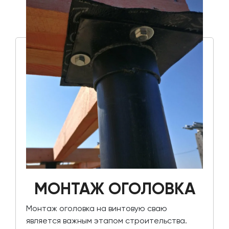
МОНТАЖ ОГОЛОВКА
Монтаж оголовка на винтовую сваю
является важным этапом строительства.