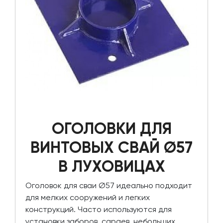
ОГОЛОВКИ ДЛЯ
ВИНТОВЫХ СВАЙ Ø57
В ЛУХОВИЦАХ
Оголовок для сваи Ø57 идеально подходит
для мелких сооружений и легких
конструкций. Часто используются для
установки заборов, сараев, небольших