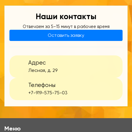
Наши контакты
Отвечаем за 5–15 минут в рабочее время
Оставить заявку
Адрес
Лесная, д. 29
Телефоны
+7-919-575-75-03
Меню