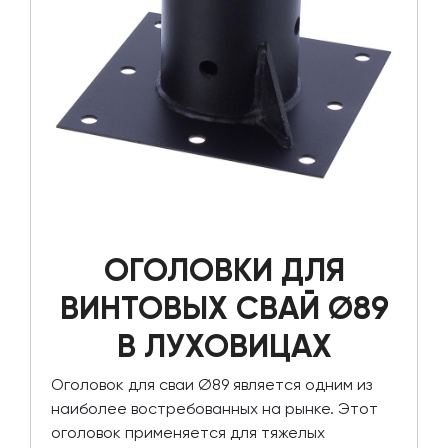
ОГОЛОВКИ ДЛЯ
ВИНТОВЫХ СВАЙ Ø89
В ЛУХОВИЦАХ
Оголовок для сваи Ø89 является одним из
наиболее востребованных на рынке. Этот
оголовок применяется для тяжелых