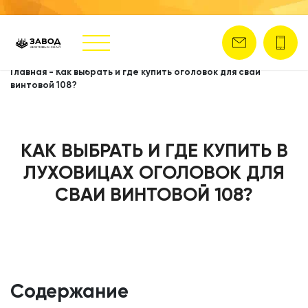
Главная
-
Как выбрать и где купить оголовок для сваи
винтовой 108?
КАК ВЫБРАТЬ И ГДЕ КУПИТЬ В
ЛУХОВИЦАХ ОГОЛОВОК ДЛЯ
СВАИ ВИНТОВОЙ 108?
Содержание