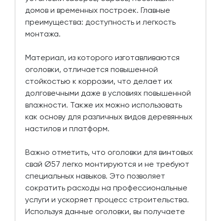
домов и временных построек. Главные
преимущества: доступность и легкость
монтажа.
Материал, из которого изготавливаются
оголовки, отличается повышенной
стойкостью к коррозии, что делает их
долговечными даже в условиях повышенной
влажности. Также их можно использовать
как основу для различных видов деревянных
настилов и платформ.
Важно отметить, что оголовки для винтовых
свай Ø57 легко монтируются и не требуют
специальных навыков. Это позволяет
сократить расходы на профессиональные
услуги и ускоряет процесс строительства.
Используя данные оголовки, вы получаете