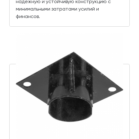
надежную и устойчивую конструкцию с
минимальными затратами усилий и
финансов.