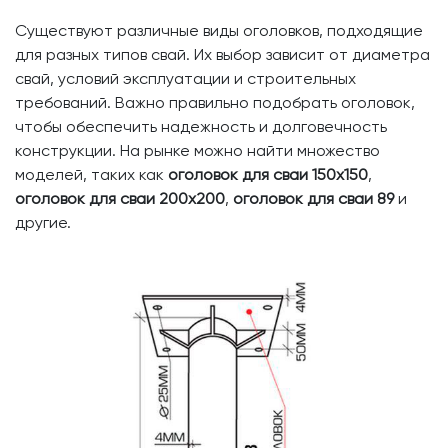
Существуют различные виды оголовков, подходящие
для разных типов свай. Их выбор зависит от диаметра
свай, условий эксплуатации и строительных
требований. Важно правильно подобрать оголовок,
чтобы обеспечить надежность и долговечность
конструкции. На рынке можно найти множество
моделей, таких как
оголовок для сваи 150х150
,
оголовок для сваи 200х200
,
оголовок для сваи 89
и
другие.