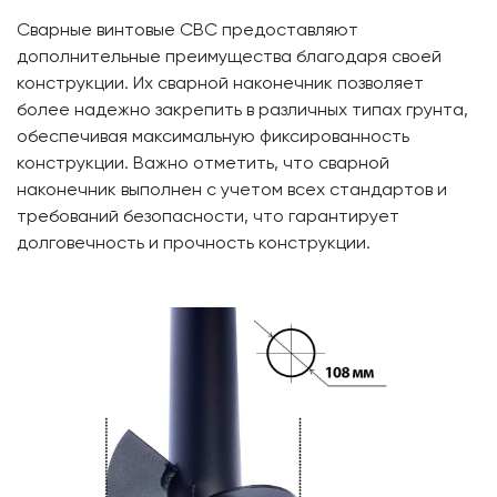
Сварные винтовые СВС предоставляют
дополнительные преимущества благодаря своей
конструкции. Их сварной наконечник позволяет
более надежно закрепить в различных типах грунта,
обеспечивая максимальную фиксированность
конструкции. Важно отметить, что сварной
наконечник выполнен с учетом всех стандартов и
требований безопасности, что гарантирует
долговечность и прочность конструкции.