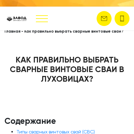
Главная
-
Как правильно выбрать сварные винтовые сваи?
КАК ПРАВИЛЬНО ВЫБРАТЬ
СВАРНЫЕ ВИНТОВЫЕ СВАИ В
ЛУХОВИЦАХ?
Содержание
Типы сварных винтовых свай (СВС)