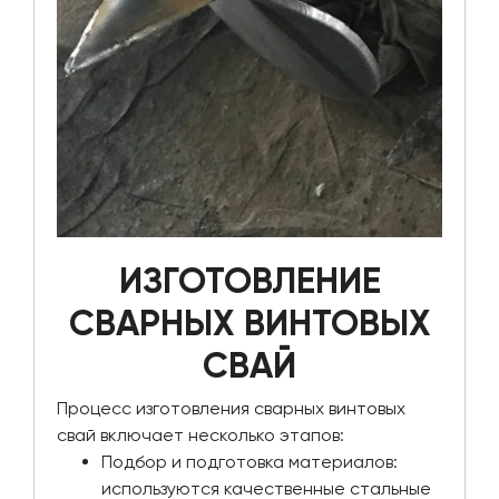
ИЗГОТОВЛЕНИЕ
СВАРНЫХ ВИНТОВЫХ
СВАЙ
Процесс изготовления сварных винтовых
свай включает несколько этапов:
Подбор и подготовка материалов:
используются качественные стальные