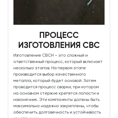
ПРОЦЕСС
ИЗГОТОВЛЕНИЯ СВС
Изготовление СВСН – это сложный и
ответственный процесс, который включает
несколько этапов. На первом этапе
производится выбор качественного
металла, который будет основой. Затем
проводится процесс сварки, при котором
на основном стержне крепятся лопасти и
наконечник. Эти компоненты должны быть
максимально надежно закреплены, чтобы
обеспечить долговечность и устойчивость