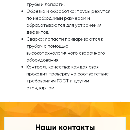
трубы и лопасти.
Обрезка и обработка: трубы режутся
по необходимым размерам и
обрабатываются для устранения
дефектов.
Сварка: лопасти привариваются к
трубам с помощью
высокотехнологичного сварочного
оборудования.
Контроль качества: каждая свая
проходит проверку на соответствие
требованиям ГОСТ и другим
стандартам.
Наши контакты