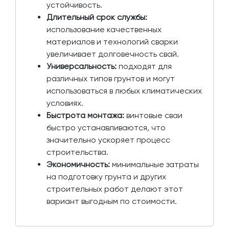
устойчивость.
Длительный срок службы:
использование качественных
материалов и технологий сварки
увеличивает долговечность свай.
Универсальность:
подходят для
различных типов грунтов и могут
использоваться в любых климатических
условиях.
Быстрота монтажа:
винтовые сваи
быстро устанавливаются, что
значительно ускоряет процесс
строительства.
Экономичность:
минимальные затраты
на подготовку грунта и других
строительных работ делают этот
вариант выгодным по стоимости.