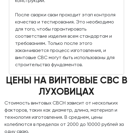
конструкции.
После сварки сваи проходит этап контроля
качества и тестирования. Это необходимо
для того, чтобы гарантировать
соответствие изделия всем стандартам и
требованиям. Только после этого
заканчивается процесс изготовления, и
винтовые СВС могут быть использованы для
строительства фундаментов.
ЦЕНЫ НА ВИНТОВЫЕ СВС В
ЛУХОВИЦАХ
Стоимость винтовых СВСН зависит от нескольких
факторов, таких как диаметр, длина, материал и
технология изготовления. В среднем, цены
колеблются в пределах от 2000 до 10000 рублей за
одну сваю.