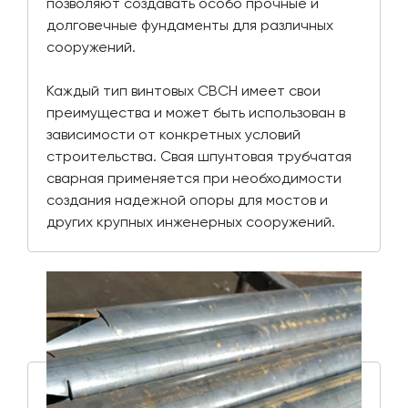
позволяют создавать особо прочные и
долговечные фундаменты для различных
сооружений.
Каждый тип винтовых СВСН имеет свои
преимущества и может быть использован в
зависимости от конкретных условий
строительства. Свая шпунтовая трубчатая
сварная применяется при необходимости
создания надежной опоры для мостов и
других крупных инженерных сооружений.