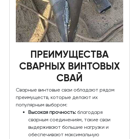
ПРЕИМУЩЕСТВА
СВАРНЫХ ВИНТОВЫХ
СВАЙ
Сварные винтовые сваи обладают рядом
преимуществ, которые делают их
популярным выбором:
Высокая прочность:
благодаря
сварным соединениям, такие сваи
выдерживают большие нагрузки и
обеспечивают максимальную