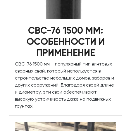
СВС-76 1500 ММ:
ОСОБЕННОСТИ И
ПРИМЕНЕНИЕ
СВС-76 1500 мм – популярный тип винтовых
сварных свай, который используется в
строительстве небольших домов, заборов и
других сооружений. Благодаря своей длине
и диаметру, эти сваи обеспечивают
высокую устойчивость даже на подвижных
грунтах.