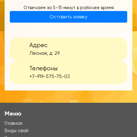
Отвечаем за 5–15 минут в рабочее время
Оставить заявку
Адрес
Лесная, д. 29
Телефоны
+7-919-575-75-03
Меню
Главная
Виды свай