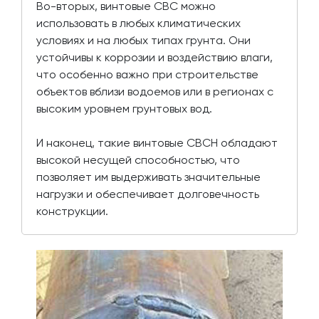
Во-вторых, винтовые СВС можно
использовать в любых климатических
условиях и на любых типах грунта. Они
устойчивы к коррозии и воздействию влаги,
что особенно важно при строительстве
объектов вблизи водоемов или в регионах с
высоким уровнем грунтовых вод.
И наконец, такие винтовые СВСН обладают
высокой несущей способностью, что
позволяет им выдерживать значительные
нагрузки и обеспечивает долговечность
конструкции.