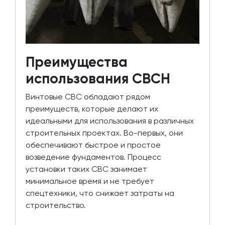
Преимущества
использования СВСН
Винтовые СВС обладают рядом
преимуществ, которые делают их
идеальными для использования в различных
строительных проектах. Во-первых, они
обеспечивают быстрое и простое
возведение фундаментов. Процесс
установки таких СВС занимает
минимальное время и не требует
спецтехники, что снижает затраты на
строительство.