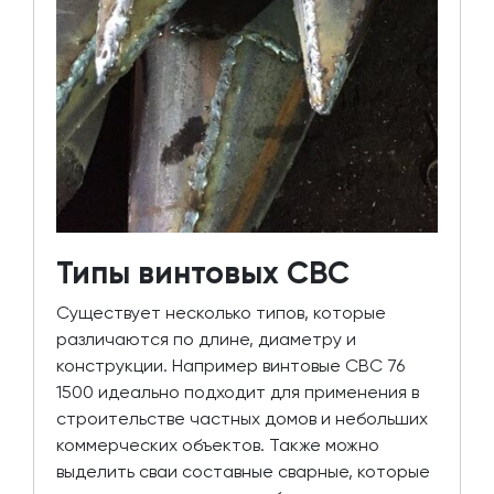
Типы винтовых СВС
Существует несколько типов, которые
различаются по длине, диаметру и
конструкции. Например винтовые СВС 76
1500 идеально подходит для применения в
строительстве частных домов и небольших
коммерческих объектов. Также можно
выделить сваи составные сварные, которые