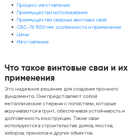
Процесс изготовления
Преимущества использования
Преимущества сварных винтовых свай
СВС-76 1500 мм: особенности и применение
Цены
Изготовление
Что такое винтовые сваи и их
применения
Это надежное решение для создания прочного
фундамента. Они представляют собой
металлические стержни с лопастями, которые
вкручиваются в грунт, обеспечивая устойчивость и
долговечность конструкции. Такие сваи
используются в строительстве домов, мостов,
заборов, причалов и других объектов.