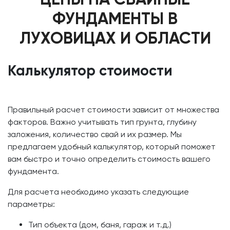
ФУНДАМЕНТЫ В
ЛУХОВИЦАХ И ОБЛАСТИ
Калькулятор стоимости
Правильный расчет стоимости зависит от множества
факторов. Важно учитывать тип грунта, глубину
заложения, количество свай и их размер. Мы
предлагаем удобный калькулятор, который поможет
вам быстро и точно определить стоимость вашего
фундамента.
Для расчета необходимо указать следующие
параметры:
Тип объекта (дом, баня, гараж и т.д.)