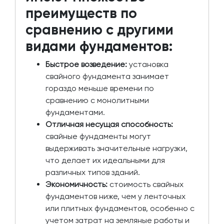
преимуществ по
сравнению с другими
видами фундаментов:
Быстрое возведение:
установка
свайного фундамента занимает
гораздо меньше времени по
сравнению с монолитными
фундаментами.
Отличная несущая способность:
свайные фундаменты могут
выдерживать значительные нагрузки,
что делает их идеальными для
различных типов зданий.
Экономичность:
стоимость свайных
фундаментов ниже, чем у ленточных
или плитных фундаментов, особенно с
учетом затрат на земляные работы и