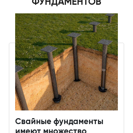
ФУНДАМЕНТОВ
Свайные фундаменты
имеют множество