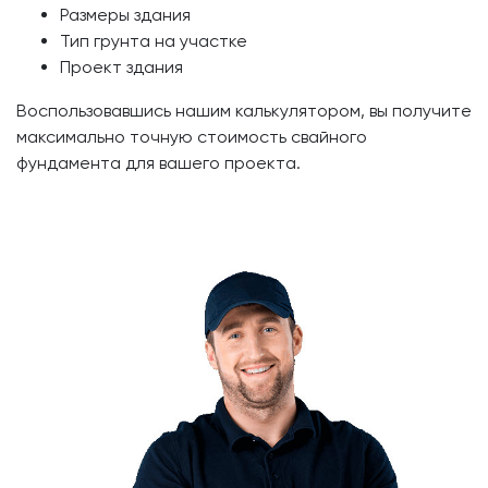
Размеры здания
Тип грунта на участке
Проект здания
Воспользовавшись нашим калькулятором, вы получите
максимально точную стоимость свайного
фундамента для вашего проекта.