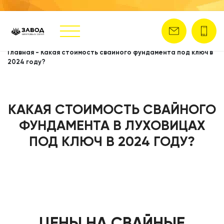
Главная
-
Какая стоимость свайного фундамента под ключ в
2024 году?
КАКАЯ СТОИМОСТЬ СВАЙНОГО
ФУНДАМЕНТА В ЛУХОВИЦАХ
ПОД КЛЮЧ В 2024 ГОДУ?
ЦЕНЫ НА СВАЙНЫЕ