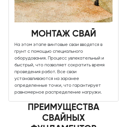
МОНТАЖ СВАЙ
На этом этапе винтовые сваи вводятся в
грунт с помощью специального
оборудования. Процесс увлекательный и
быстрый, что позволяет сократить время
проведения работ. Все сваи
устанавливаются на заранее
определенные точки, что гарантирует
равномерное распределение нагрузки.
ПРЕИМУЩЕСТВА
СВАЙНЫХ