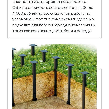
сложности и размеров вашего проекта.
Обычно стоимость составляет от 2 500 до
4 000 рублей за сваю, включая работу по
установке. Этот тип фундамента идеально
подходит для легких и средних конструкций,
таких как каркасные дома, бани и беседки.