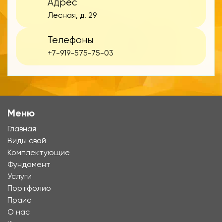
Адрес
Лесная, д. 29
Телефоны
+7-919-575-75-03
Меню
Главная
Виды свай
Комплектующие
Фундамент
Услуги
Портфолио
Прайс
О нас