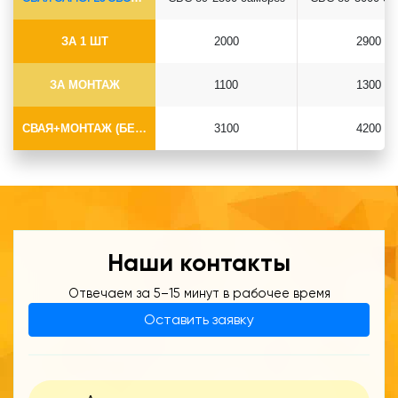
ЗА 1 ШТ
2000
2900
ЗА МОНТАЖ
1100
1300
СВАЯ+МОНТАЖ (БЕЗ ОГОЛОВКА)
3100
4200
Наши контакты
Отвечаем за 5–15 минут в рабочее время
Оставить заявку