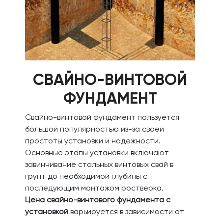
СВАЙНО-ВИНТОВОЙ
ФУНДАМЕНТ
Свайно-винтовой фундамент пользуется
большой популярностью из-за своей
простоты установки и надежности.
Основные этапы установки включают
завинчивание стальных винтовых свай в
грунт до необходимой глубины с
последующим монтажом ростверка.
Цена свайно-винтового фундамента с
установкой
варьируется в зависимости от