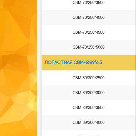
СВМ-73/250*3500
СВМ-73/250*4000
СВМ-73/250*4500
СВМ-73/250*5000
ЛОПАСТНАЯ СВМ-Ø89*6.5
СВМ-89/300*2500
СВМ-89/300*3000
СВМ-89/300*3500
СВМ-89/300*4000