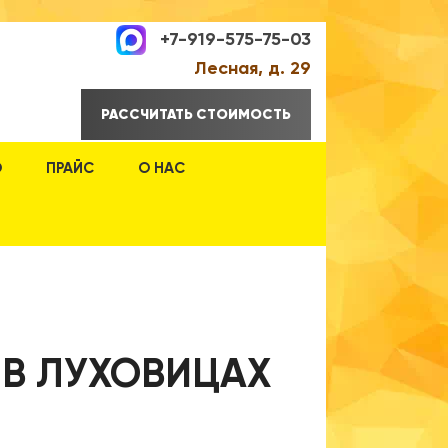
+7-919-575-75-03
Лесная, д. 29
РАССЧИТАТЬ СТОИМОСТЬ
О
ПРАЙС
О НАС
 В ЛУХОВИЦАХ