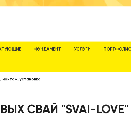
КТУЮЩИЕ
ФУНДАМЕНТ
УСЛУГИ
ПОРТФОЛИ
, монтаж, установка
ВЫХ СВАЙ "SVAI-LOVE"