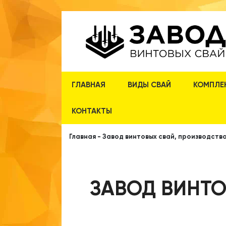
ГЛАВНАЯ
ВИДЫ СВАЙ
КОМПЛЕ
КОНТАКТЫ
Главная
-
Завод винтовых свай, производство
ЗАВОД ВИНТО