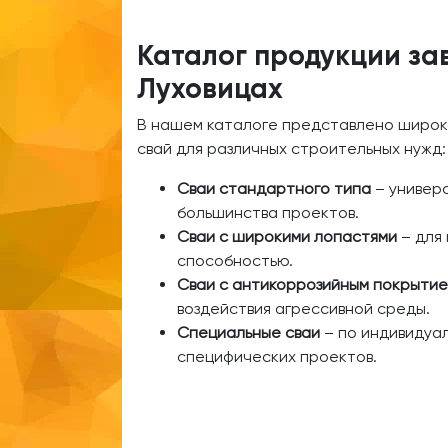
Каталог продукции за
Луховицах
В нашем каталоге представлено широк
свай для различных строительных нужд:
Сваи стандартного типа
– универ
большинства проектов.
Сваи с широкими лопастями
– для 
способностью.
Сваи с антикоррозийным покрыти
воздействия агрессивной среды.
Специальные сваи
– по индивидуал
специфических проектов.