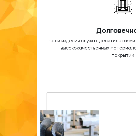
Долговечн
наши изделия служат десятилетиями
высококачественных материало
покрытий