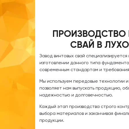
ПРОИЗВОДСТВО
СВАЙ В ЛУХ
Завод винтовых свай специализируется
изготовлении данного типа фундаменто
современным стандартам и требования
Мы используем передовые технологии и
позволяет нам выпускать продукцию, 
надежностью и долговечностью.
Каждый этап производства строго конт
выбора материалов и заканчивая финал
продукции.