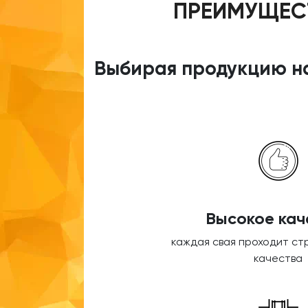
ПРЕИМУЩЕСТ
Выбирая продукцию на
Высокое кач
каждая свая проходит ст
качества