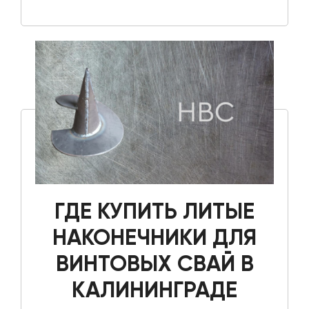
ГДЕ КУПИТЬ ЛИТЫЕ
НАКОНЕЧНИКИ ДЛЯ
ВИНТОВЫХ СВАЙ В
КАЛИНИНГРАДЕ