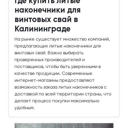
Где купить литые
наконечники для
винтовых свай в
Калининграде
На рынке существует множество компаний,
предлагающих литые наконечники для
винтовых свай. Важно выбирать
проверенных производителей и
поставщиков, чтобы быть уверенными в
качестве продукции. Современные
интернет-магазины предоставляют
возможность заказа литых наконечников с
доставкой по всей территории страны, что
делает процесс покупки максимально
удобным.