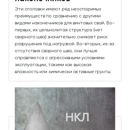
Эти оголовки имеют ряд неоспоримых
преимуществ по сравнению с другими
видами наконечников для винтовых свай. Во-
первых, их цельнолитая структура (нет
сварного шва) значительно снижает риск
разрушения под нагрузкой. Во-вторых, из-за
отсутствия сварного шва, они лучше
справляются с агрессивными условиями
эксплуатации, такими как высокая
влажность или химически активные грунты.