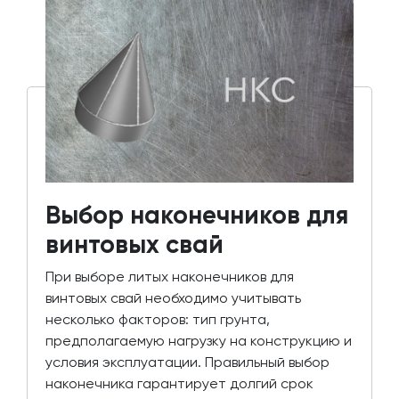
Выбор наконечников для
винтовых свай
При выборе литых наконечников для
винтовых свай необходимо учитывать
несколько факторов: тип грунта,
предполагаемую нагрузку на конструкцию и
условия эксплуатации. Правильный выбор
наконечника гарантирует долгий срок