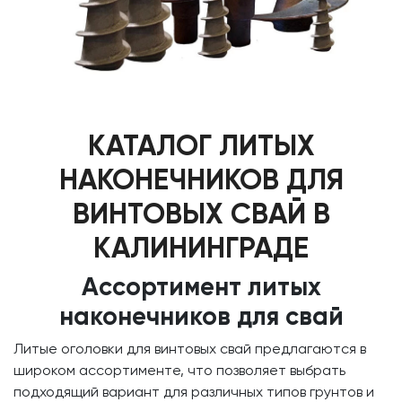
КАТАЛОГ ЛИТЫХ
НАКОНЕЧНИКОВ ДЛЯ
ВИНТОВЫХ СВАЙ В
КАЛИНИНГРАДЕ
Ассортимент литых
наконечников для свай
Литые оголовки для винтовых свай предлагаются в
широком ассортименте, что позволяет выбрать
подходящий вариант для различных типов грунтов и