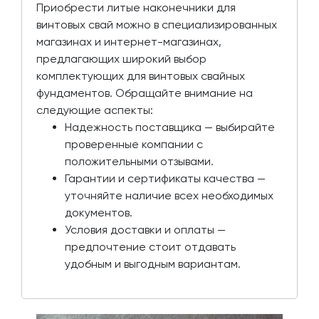
Приобрести литые наконечники для
винтовых свай можно в специализированных
магазинах и интернет-магазинах,
предлагающих широкий выбор
комплектующих для винтовых свайных
фундаментов. Обращайте внимание на
следующие аспекты:
Надежность поставщика — выбирайте
проверенные компании с
положительными отзывами.
Гарантии и сертификаты качества —
уточняйте наличие всех необходимых
документов.
Условия доставки и оплаты —
предпочтение стоит отдавать
удобным и выгодным вариантам.