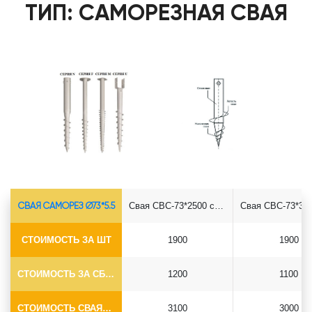
ТИП: САМОРЕЗНАЯ СВАЯ
СВАЯ САМОРЕЗ Ø73*5.5
Свая СВС-73*2500 саморез
СТОИМОСТЬ ЗА ШТ
1900
1900
СТОИМОСТЬ ЗА СБОРКУ
1200
1100
СТОИМОСТЬ СВАЯ+СБОРКА (БЕЗ ОГОЛОВКА)
3100
3000