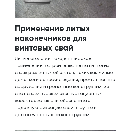
Применение литых
наконечников для
винтовых свай
Литые оголовки находят широкое
применение в строительстве на винтовых
сваях различных объектов, таких как жилые
дома, коммерческие здания, промышленные
сооружения и временные конструкции. За
счет своих высоких эксплуатационных
характеристик они обеспечивают
надежную фиксацию свай в грунте и
долговечность всей конструкции.