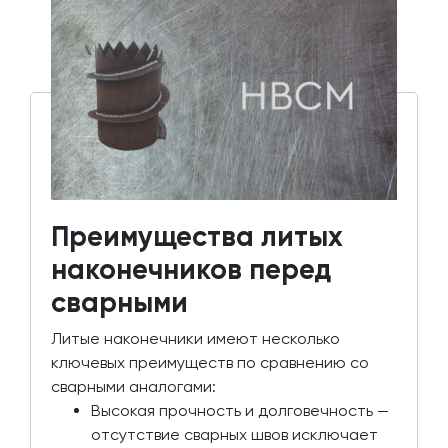
Преимущества литых
наконечников перед
сварными
Литые наконечники имеют несколько
ключевых преимуществ по сравнению со
сварными аналогами:
Высокая прочность и долговечность —
отсутствие сварных швов исключает