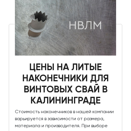
ЦЕНЫ НА ЛИТЫЕ
НАКОНЕЧНИКИ ДЛЯ
ВИНТОВЫХ СВАЙ В
КАЛИНИНГРАДЕ
Стоимость наконечников в нашей компании
варьируется в зависимости от размера,
материала и производителя. При выборе