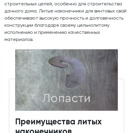
строительных целей, особенно для строительства
дачного дома. Литые наконечники для винтовых свай
обеспечивают высокую прочность и долговечность
конструкции благодаря своему цельнолитому
исполнению и применению качественных
материалов.
Преимущества литых
наконечников