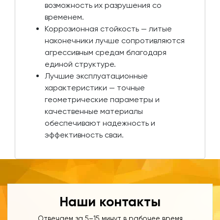
возможность их разрушения со
временем.
Коррозионная стойкость — литые
наконечники лучше сопротивляются
агрессивным средам благодаря
единой структуре.
Лучшие эксплуатационные
характеристики — точные
геометрические параметры и
качественные материалы
обеспечивают надежность и
эффективность сваи.
Наши контакты
Отвечаем за 5–15 минут в рабочее время