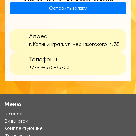
Оставить заявку
Адрес
г. Калининград, ул. Черняховского, д. 35
Телефоны
+7-919-575-75-03
Меню
Главная
Виды свай
Комплектующие
Фундамент