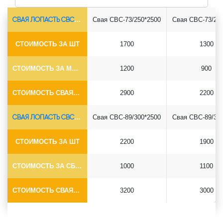
СВАЯ ЛОПАСТЬ СВС-Ø73*5.5
Свая СВС-73/250*2500
Свая СВС-73/25
СТОИМОСТЬ ЗА ШТ
1700
1300
СТОИМОСТЬ ЗА МОНТАЖ
1200
900
СТОИМОСТЬ СВАЯ+СБОРКА (БЕЗ ОГОЛОВКА)
2900
2200
СВАЯ ЛОПАСТЬ СВС-Ø89*6.5
Свая СВС-89/300*2500
Свая СВС-89/30
СТОИМОСТЬ ЗА ШТ
2200
1900
СТОИМОСТЬ ЗА СБОРКУ
1000
1100
СТОИМОСТЬ СВАЯ+СБОРКА (БЕЗ ОГОЛОВКА)
3200
3000