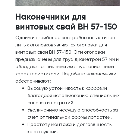
Наконечники для
винтовых свай ВН 57-150
Одним из наиболее востребованных типов
литых оголовков являются оголовки для
винтовых свай ВН 57-150. Эти оголовки
предназначены для труб диаметром 57 мм и
обладают отличными эксплуатационными
характеристиками. Подобные наконечники
обеспечивают:
Высокую устойчивость к коррозии
благодаря использованию специальных
сплавов и покрытий.
Увеличенную несущую способность за
счет оптимальной формы лопастей.
Простоту монтажа и долговечность
конструкции.