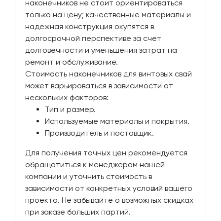
наконечников не стоит ориентироваться
только на цену; качественные материалы и
надежная конструкция окупятся в
долгосрочной перспективе за счет
долговечности и уменьшения затрат на
ремонт и обслуживание.
Стоимость наконечников для винтовых свай
может варьироваться в зависимости от
нескольких факторов:
Тип и размер.
Используемые материалы и покрытия.
Производитель и поставщик.
Для получения точных цен рекомендуется
обращатиться к менеджерам нашей
компании и уточнить стоимость в
зависимости от конкретных условий вашего
проекта. Не забывайте о возможных скидках
при заказе больших партий.