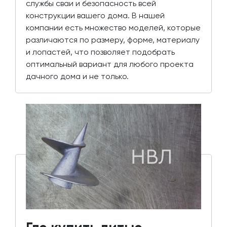
службы сваи и безопасность всей
конструкции вашего дома. В нашей
компании есть множество моделей, которые
различаются по размеру, форме, материалу
и лопастей, что позволяет подобрать
оптимальный вариант для любого проекта
дачного дома и не только.