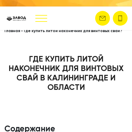
Главная
-
Где купить литой наконечник для винтовых свай?
ГДЕ КУПИТЬ ЛИТОЙ
НАКОНЕЧНИК ДЛЯ ВИНТОВЫХ
СВАЙ В КАЛИНИНГРАДЕ И
ОБЛАСТИ
Содержание