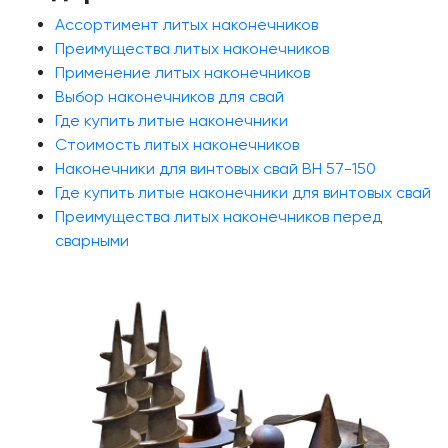
Ассортимент литых наконечников
Преимущества литых наконечников
Применение литых наконечников
Выбор наконечников для свай
Где купить литые наконечники
Стоимость литых наконечников
Наконечники для винтовых свай ВН 57-150
Где купить литые наконечники для винтовых свай
Преимущества литых наконечников перед
сварными