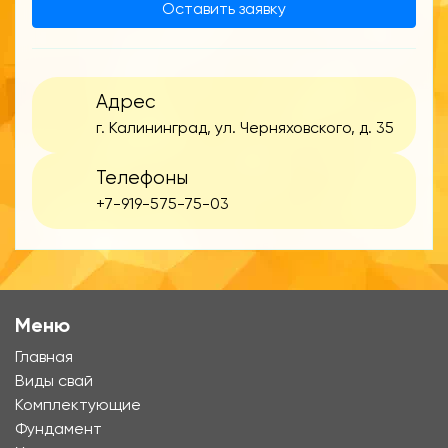
Оставить заявку
Адрес
г. Калининград, ул. Черняховского, д. 35
Телефоны
+7-919-575-75-03
Меню
Главная
Виды свай
Комплектующие
Фундамент