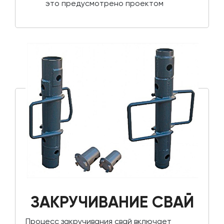
это предусмотрено проектом
ЗАКРУЧИВАНИЕ СВАЙ
Процесс закручивания свай включает