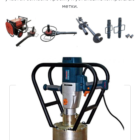
метки.