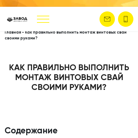
Главная
-
Как правильно выполнить монтаж винтовых свай
своими руками?
КАК ПРАВИЛЬНО ВЫПОЛНИТЬ
МОНТАЖ ВИНТОВЫХ СВАЙ
СВОИМИ РУКАМИ?
Содержание