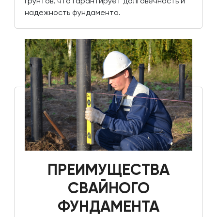
грунтов, что гарантирует долговечность и
надежность фундамента.
ПРЕИМУЩЕСТВА
СВАЙНОГО
ФУНДАМЕНТА