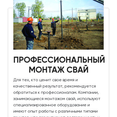
ПРОФЕССИОНАЛЬНЫЙ
МОНТАЖ СВАЙ
Для тех, кто ценит свое время и
качественный результат, рекомендуется
обратиться к профессионалам. Компании,
занимающиеся монтажом свай, используют
специализированное оборудование и
имеют опыт работы с различными типами