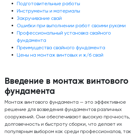
Подготовительные работы
Инструменты и материалы
Закручивание свай
Ошибки при выполнении работ своими руками
Профессиональный установка свайного
фундамента
Преимущества свайного фундамента
Цены на монтаж винтовых и ж/б свай
Введение в монтаж винтового
фундамента
Монтаж винтового фундамента — это эффективное
решение для возведения фундаментов различных
сооружений. Они обеспечивают высокую прочность,
долговечность и быстроту сборки, что делает их
популярным выбором как среди профессионалов, так