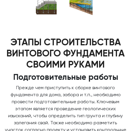
ЭТАПЫ СТРОИТЕЛЬСТВА
ВИНТОВОГО ФУНДАМЕНТА
СВОИМИ РУКАМИ
Подготовительные работы
Прежде чем приступить к сборке винтового
фундамента для дома, забора и т.п., необходимо
провести подготовительные работы. Ключевым
этапом является проведение геологических
изысканий, чтобы определить тип грунта и глубину
залегания свай. Также необходимо разметить
участок согласно проекту и установить контрольные