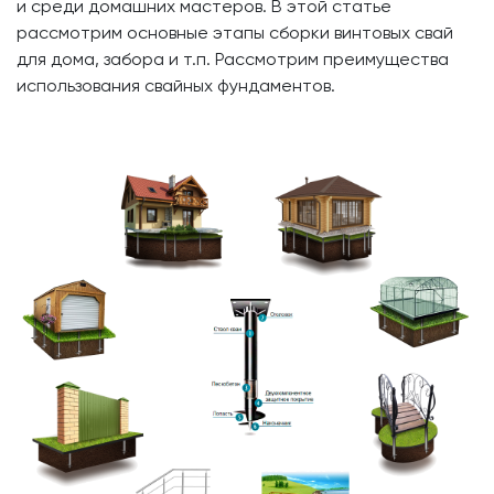
и среди домашних мастеров. В этой статье
рассмотрим основные этапы сборки винтовых свай
для дома, забора и т.п. Рассмотрим преимущества
использования свайных фундаментов.