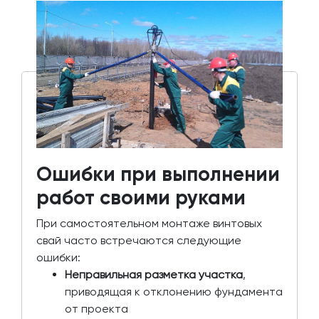
Ошибки при выполнении
работ своими руками
При самостоятельном монтаже винтовых
свай часто встречаются следующие
ошибки:
Неправильная разметка участка
,
приводящая к отклонению фундамента
от проекта