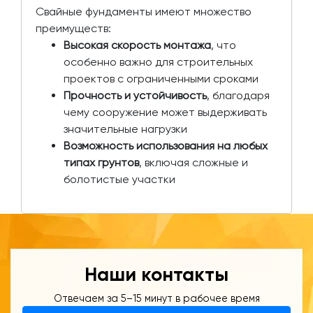
Свайные фундаменты имеют множество
преимуществ:
Высокая скорость монтажа
, что
особенно важно для строительных
проектов с ограниченными сроками
Прочность и устойчивость
, благодаря
чему сооружение может выдерживать
значительные нагрузки
Возможность использования на любых
типах грунтов
, включая сложные и
болотистые участки
Наши контакты
Отвечаем за 5–15 минут в рабочее время