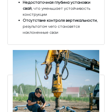
Недостаточная глубина установки
свай
, что уменьшает устойчивость
конструкции
Отсутствие контроля вертикальности
,
результатом чего становятся
наклоненные сваи