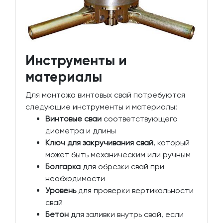
Инструменты и
материалы
Для монтажа винтовых свай потребуются
следующие инструменты и материалы:
Винтовые сваи
соответствующего
диаметра и длины
Ключ для закручивания свай
, который
может быть механическим или ручным
Болгарка
для обрезки свай при
необходимости
Уровень
для проверки вертикальности
свай
Бетон
для заливки внутрь свай, если