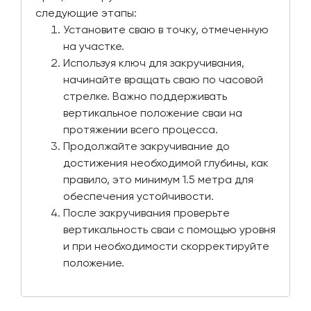
следующие этапы:
Установите сваю в точку, отмеченную
на участке.
Используя ключ для закручивания,
начинайте вращать сваю по часовой
стрелке. Важно поддерживать
вертикальное положение сваи на
протяжении всего процесса.
Продолжайте закручивание до
достижения необходимой глубины, как
правило, это минимум 1.5 метра для
обеспечения устойчивости.
После закручивания проверьте
вертикальность сваи с помощью уровня
и при необходимости скорректируйте
положение.