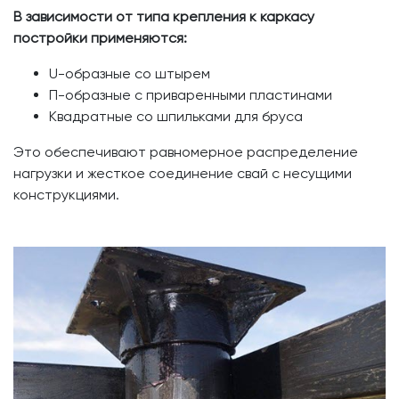
В зависимости от типа крепления к каркасу
постройки применяются:
U-образные со штырем
П-образные с приваренными пластинами
Квадратные со шпильками для бруса
Это обеспечивают равномерное распределение
нагрузки и жесткое соединение свай с несущими
конструкциями.