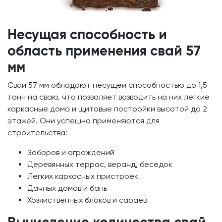
Несущая способность и
область применения свай 57
мм
Сваи 57 мм обладают несущей способностью до 1,5
тонн на сваю, что позволяет возводить на них легкие
каркасные дома и щитовые постройки высотой до 2
этажей. Они успешно применяются для
строительства:
Заборов и ограждений
Деревянных террас, веранд, беседок
Легких каркасных пристроек
Дачных домов и бань
Хозяйственных блоков и сараев