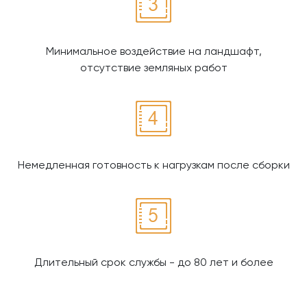
Минимальное воздействие на ландшафт,
отсутствие земляных работ
Немедленная готовность к нагрузкам после сборки
Длительный срок службы - до 80 лет и более