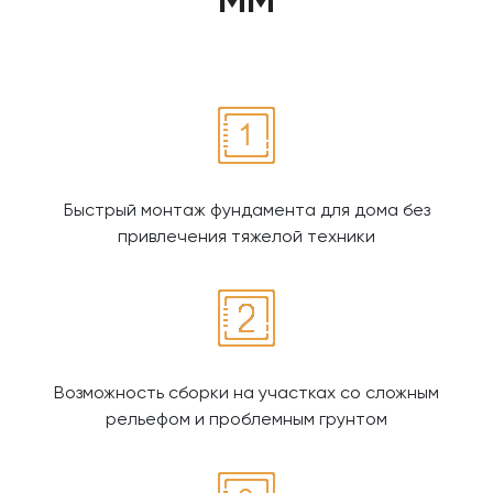
ММ
Быстрый монтаж фундамента для дома без
привлечения тяжелой техники
Возможность сборки на участках со сложным
рельефом и проблемным грунтом