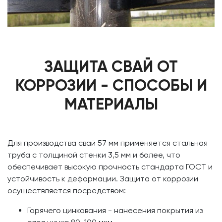
ЗАЩИТА СВАЙ ОТ
КОРРОЗИИ - СПОСОБЫ И
МАТЕРИАЛЫ
Для производства свай 57 мм применяется стальная
труба с толщиной стенки 3,5 мм и более, что
обеспечивает высокую прочность стандарта ГОСТ и
устойчивость к деформации. Защита от коррозии
осуществляется посредством:
Горячего цинкования - нанесения покрытия из