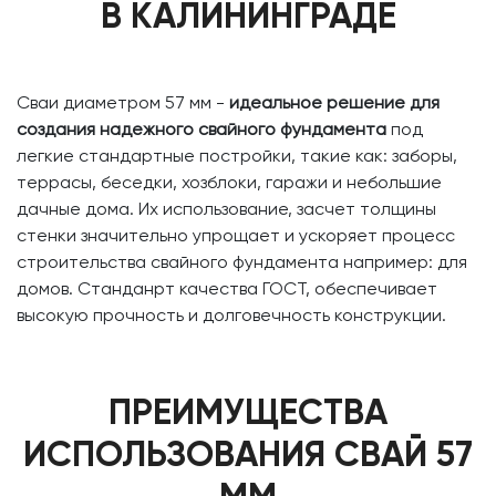
В КАЛИНИНГРАДЕ
Сваи диаметром 57 мм -
идеальное решение для
создания надежного свайного фундамента
под
легкие стандартные постройки, такие как: заборы,
террасы, беседки, хозблоки, гаражи и небольшие
дачные дома. Их использование, засчет толщины
стенки значительно упрощает и ускоряет процесс
строительства свайного фундамента например: для
домов. Станданрт качества ГОСТ, обеспечивает
высокую прочность и долговечность конструкции.
ПРЕИМУЩЕСТВА
ИСПОЛЬЗОВАНИЯ СВАЙ 57