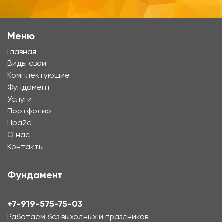
Меню
Главная
Виды свай
Комплектующие
Фундамент
Услуги
Портфолио
Прайс
О нас
Контакты
Фундамент
+7-919-575-75-03
Работаем без выходных и праздников