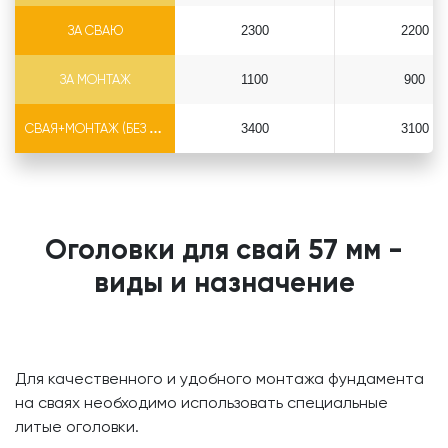
ЗА СВАЮ
2300
2200
ЗА МОНТАЖ
1100
900
СВАЯ+МОНТАЖ (БЕЗ ОГОЛОВКА)
3400
3100
Оголовки для свай 57 мм -
виды и назначение
Для качественного и удобного монтажа фундамента
на сваях необходимо использовать специальные
литые оголовки.