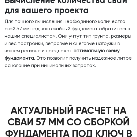
Вычисление количества свай
для вашего проекта
Для точного вычисления необходимого количества
свай 57 мм под ваш свайный фундамент обратитесь к
нашим специалистам. Они учтут тип грунта, размеры
и вес постройки, ветровые и снеговые нагрузки в
вашем регионе и предложат
оптимальную схему
фундамента
. Это позволит получить надежное литое
основание при минимальных затратах.
АКТУАЛЬНЫЙ РАСЧЕТ НА
СВАИ 57 ММ СО СБОРКОЙ
ФУНДАМЕНТА ПОД КЛЮЧ В