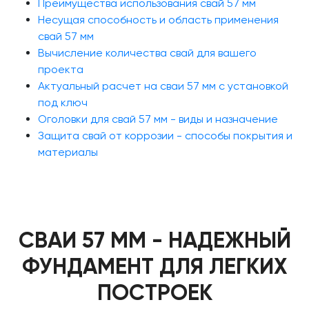
Преимущества использования свай 57 мм
Несущая способность и область применения
свай 57 мм
Вычисление количества свай для вашего
проекта
Актуальный расчет на сваи 57 мм с установкой
под ключ
Оголовки для свай 57 мм - виды и назначение
Защита свай от коррозии - способы покрытия и
материалы
СВАИ 57 ММ - НАДЕЖНЫЙ
ФУНДАМЕНТ ДЛЯ ЛЕГКИХ
ПОСТРОЕК