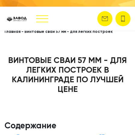
Главная
-
Винтовые сваи 57 мм - для легких построек
ВИНТОВЫЕ СВАИ 57 ММ - ДЛЯ
ЛЕГКИХ ПОСТРОЕК В
КАЛИНИНГРАДЕ ПО ЛУЧШЕЙ
ЦЕНЕ
Содержание