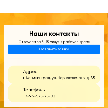
Наши контакты
Отвечаем за 5–15 минут в рабочее время
Оставить заявку
Адрес
г. Калининград, ул. Черняховского, д. 35
Телефоны
+7-919-575-75-03