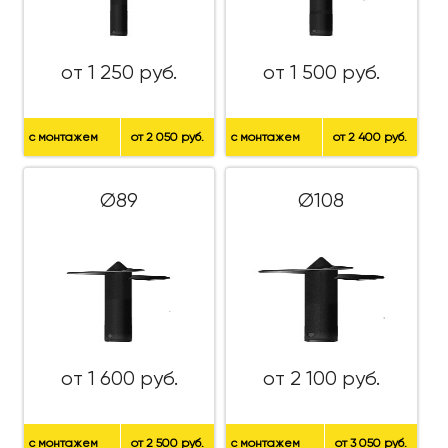
от 1 250 руб.
от 1 500 руб.
с монтажем
от 2 050 руб.
с монтажем
от 2 400 руб.
Ø89
Ø108
от 1 600 руб.
от 2 100 руб.
с монтажем
от 2 500 руб.
с монтажем
от 3 050 руб.