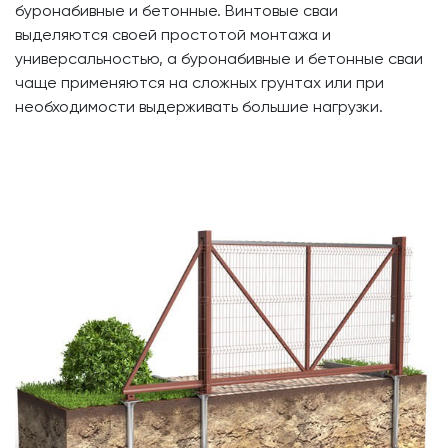
буронабивные и бетонные. Винтовые сваи
выделяются своей простотой монтажа и
универсальностью, а буронабивные и бетонные сваи
чаще применяются на сложных грунтах или при
необходимости выдерживать большие нагрузки.