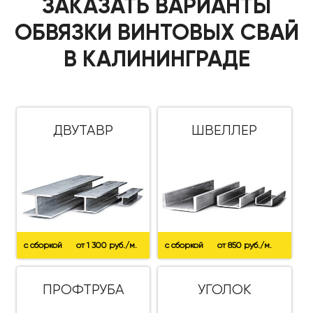
ЗАКАЗАТЬ ВАРИАНТЫ
ОБВЯЗКИ ВИНТОВЫХ СВАЙ
В КАЛИНИНГРАДЕ
ДВУТАВР
ШВЕЛЛЕР
с сборкой
от 1 300 руб./м.
с сборкой
от 850 руб./м.
ПРОФТРУБА
УГОЛОК