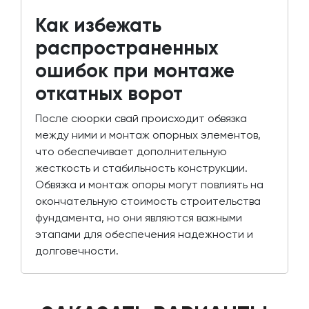
Как избежать
распространенных
ошибок при монтаже
откатных ворот
После сюорки свай происходит обвязка
между ними и монтаж опорных элементов,
что обеспечивает дополнительную
жесткость и стабильность конструкции.
Обвязка и монтаж опоры могут повлиять на
окончательную стоимость строительства
фундамента, но они являются важными
этапами для обеспечения надежности и
долговечности.