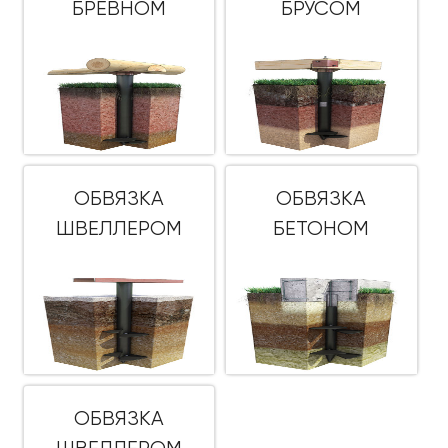
БРЕВНОМ
БРУСОМ
ОБВЯЗКА
ОБВЯЗКА
ШВЕЛЛЕРОМ
БЕТОНОМ
ОБВЯЗКА