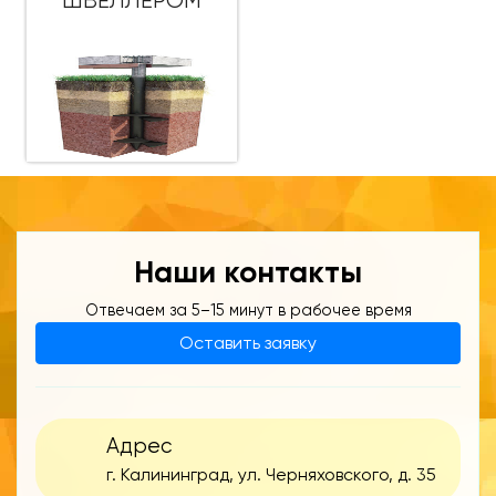
ШВЕЛЛЕРОМ
Наши контакты
Отвечаем за 5–15 минут в рабочее время
Оставить заявку
Адрес
г. Калининград, ул. Черняховского, д. 35