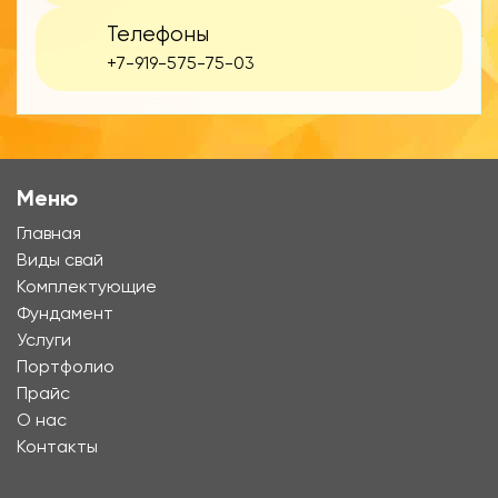
Телефоны
+7-919-575-75-03
Меню
Главная
Виды свай
Комплектующие
Фундамент
Услуги
Портфолио
Прайс
О нас
Контакты