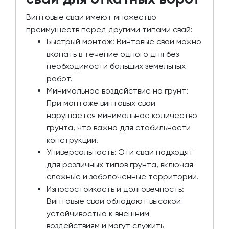
Винтовые сваи имеют множество
преимуществ перед другими типами свай:
Быстрый монтаж: Винтовые сваи можно
вкопать в течение одного дня без
необходимости больших земельных
работ.
Минимальное воздействие на грунт:
При монтаже винтовых свай
нарушается минимальное количество
грунта, что важно для стабильности
конструкции.
Универсальность: Эти сваи подходят
для различных типов грунта, включая
сложные и заболоченные территории.
Износостойкость и долговечность:
Винтовые сваи обладают высокой
устойчивостью к внешним
воздействиям и могут служить