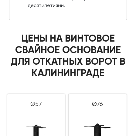
десятилетиями.
ЦЕНЫ НА ВИНТОВОЕ
СВАЙНОЕ ОСНОВАНИЕ
ДЛЯ ОТКАТНЫХ ВОРОТ В
КАЛИНИНГРАДЕ
Ø57
Ø76