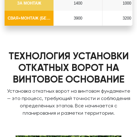
ЗА МОНТАЖ
1400
1000
СВАЯ+МОНТАЖ (БЕЗ ОГОЛОВКА)
3900
3200
ТЕХНОЛОГИЯ УСТАНОВКИ
ОТКАТНЫХ ВОРОТ НА
ВИНТОВОЕ ОСНОВАНИЕ
Установка откатных ворот на винтовом фундаменте
— это процесс, требующий точности и соблюдения
определённых этапов. Все начинается с
планирования и разметки территории.