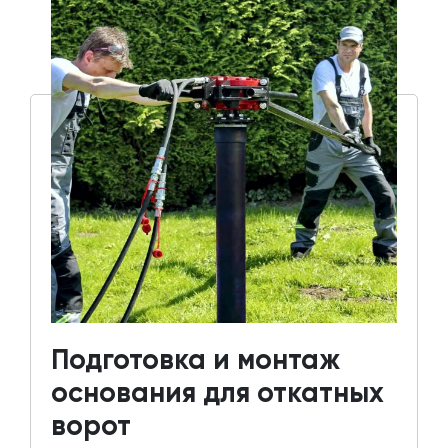
Подготовка и монтаж
основания для откатных
ворот