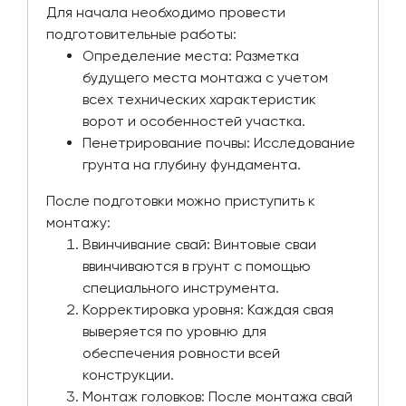
Для начала необходимо провести
подготовительные работы:
Определение места: Разметка
будущего места монтажа с учетом
всех технических характеристик
ворот и особенностей участка.
Пенетрирование почвы: Исследование
грунта на глубину фундамента.
После подготовки можно приступить к
монтажу:
Ввинчивание свай: Винтовые сваи
ввинчиваются в грунт с помощью
специального инструмента.
Корректировка уровня: Каждая свая
выверяется по уровню для
обеспечения ровности всей
конструкции.
Монтаж головков: После монтажа свай