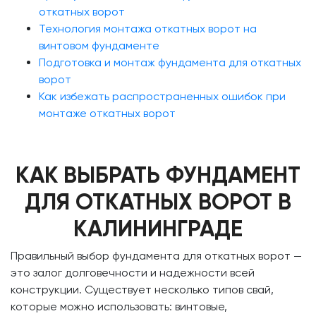
откатных ворот
Технология монтажа откатных ворот на
винтовом фундаменте
Подготовка и монтаж фундамента для откатных
ворот
Как избежать распространенных ошибок при
монтаже откатных ворот
КАК ВЫБРАТЬ ФУНДАМЕНТ
ДЛЯ ОТКАТНЫХ ВОРОТ В
КАЛИНИНГРАДЕ
Правильный выбор фундамента для откатных ворот —
это залог долговечности и надежности всей
конструкции. Существует несколько типов свай,
которые можно использовать: винтовые,