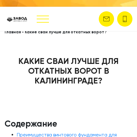
Главная
-
Какие сваи лучше для откатных ворот?
КАКИЕ СВАИ ЛУЧШЕ ДЛЯ
ОТКАТНЫХ ВОРОТ В
КАЛИНИНГРАДЕ?
Содержание
Преимущества винтового фундамента для