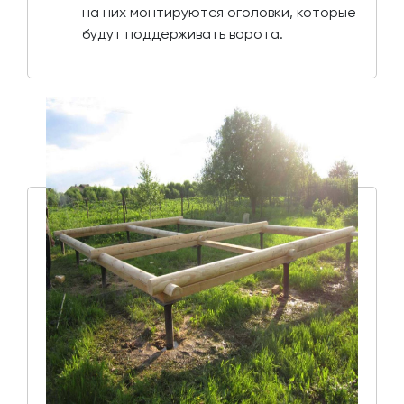
на них монтируются оголовки, которые
будут поддерживать ворота.