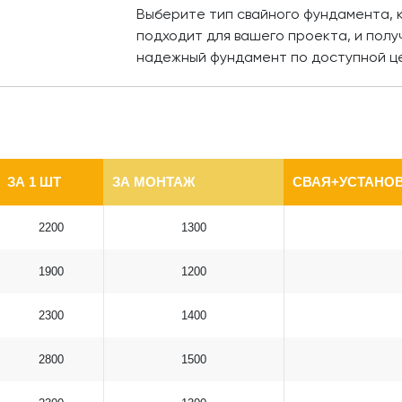
Выберите тип свайного фундамента,
подходит для вашего проекта, и полу
надежный фундамент по доступной ц
ЗА 1 ШТ
ЗА МОНТАЖ
СВАЯ+УСТАНОВ
2200
1300
1900
1200
2300
1400
2800
1500