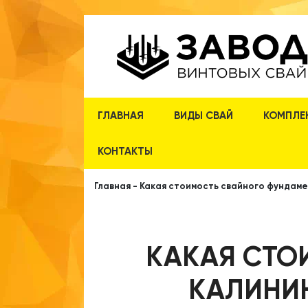
ГЛАВНАЯ
ВИДЫ СВАЙ
КОМПЛЕ
КОНТАКТЫ
Главная
-
Какая стоимость свайного фундаме
КАКАЯ СТО
КАЛИНИН