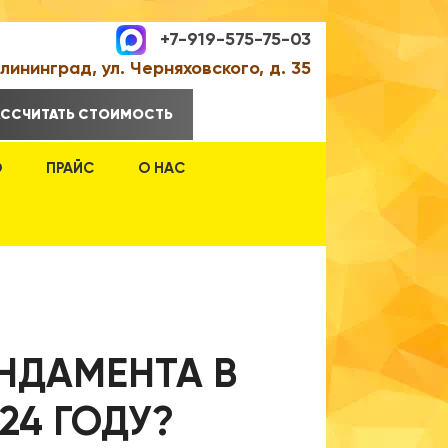
+7-919-575-75-03
алининград, ул. Черняховского, д. 35
АССЧИТАТЬ СТОИМОСТЬ
О
ПРАЙС
О НАС
НДАМЕНТА В
24 ГОДУ?