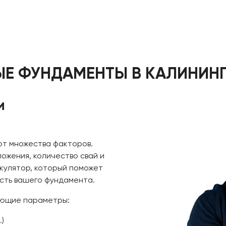
ЫЕ ФУНДАМЕНТЫ В КАЛИНИНГ
и
от множества факторов.
ложения, количество свай и
ькулятор, который поможет
сть вашего фундамента.
ующие параметры:
.)