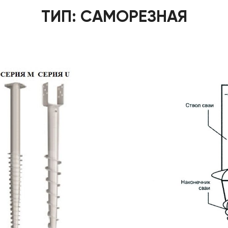
ТИП: САМОРЕЗНАЯ