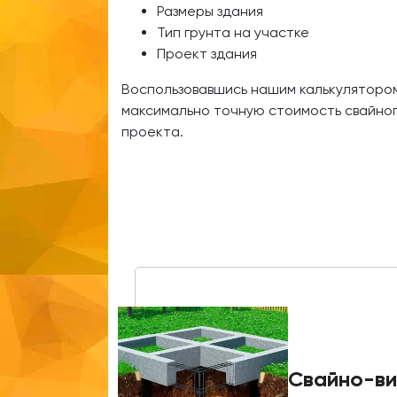
Размеры здания
Тип грунта на участке
Проект здания
Воспользовавшись нашим калькулятором
максимально точную стоимость свайно
проекта.
Свайно-ви