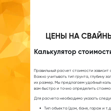
ЦЕНЫ НА СВАЙН
Калькулятор стоимост
Правильный расчет стоимости зависит 
Важно учитывать тип грунта, глубину за
их размер. Мы предлагаем удобный кал
вам быстро и точно определить стоимо
Для расчета необходимо указать след
Тип объекта (дом, баня, гараж и т.д