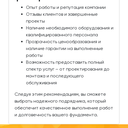
Опыт работы и репутация компании
Отзывы клиентов и завершенные
проекты
Наличие необходимого оборудования и
квалифицированного персонала
Прозрачность ценообразования и
наличие гарантии на выполненные
работы
Возможность предоставить полный
спектр услуг – от проектирования до
монтажа и последующего
обслуживания
Следуя этим рекомендациям, вы сможете
выбрать надежного подрядчика, который
обеспечит качественное выполнение работ
и долговечность вашего фундамента.