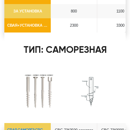
ЗА УСТАНОВКА
800
1100
СВАЯ+УСТАНОВКА (БЕЗ ОГОЛОВКА)
2300
3300
ТИП: САМОРЕЗНАЯ