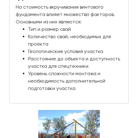
На стоимость вкручивания винтового
фундамента влияет множество факторов.
Основными из них являются:
Тип и размер свай
Количество свай, необходимых для
проекта
Геологические условия участка
Расстояние до объекта и доступность
участка для спецтехники
Уровень сложности монтажа и
необходимость дополнительной
подготовки участка