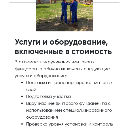
Услуги и оборудование,
включенные в стоимость
В стоимость вкручивания винтового
фундамента обычно включены следующие
услуги и оборудование:
Поставка и транспортировка винтовых
свай
Подготовка участка
Вкручивание винтового фундамента с
использованием специализированного
оборудования
Проверка уровня установки и контроль