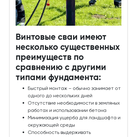
Винтовые сваи имеют
несколько существенных
преимуществ по
сравнению с другими
типами фундамента:
Быстрый монтаж – обычно занимает от
одного до нескольких дней
Отсутствие необходимости в земляных
работах и использовании бетона
Минимизация ущерба для ландшафта и
окружающей среды
Способность выдерживать