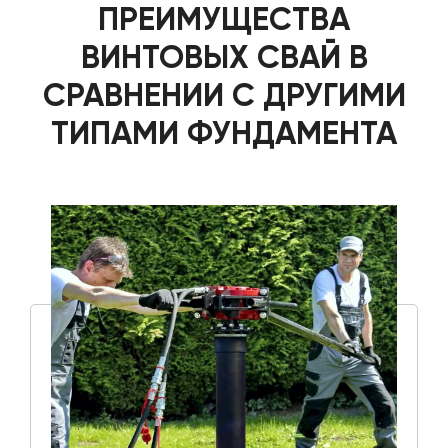
ПРЕИМУЩЕСТВА
ВИНТОВЫХ СВАЙ В
СРАВНЕНИИ С ДРУГИМИ
ТИПАМИ ФУНДАМЕНТА