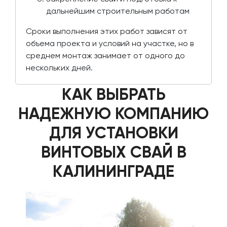
дальнейшим строительным работам
Сроки выполнения этих работ зависят от
объема проекта и условий на участке, но в
среднем монтаж занимает от одного до
нескольких дней.
КАК ВЫБРАТЬ
НАДЕЖНУЮ КОМПАНИЮ
ДЛЯ УСТАНОВКИ
ВИНТОВЫХ СВАЙ В
КАЛИНИНГРАДЕ