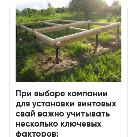
При выборе компании
для установки винтовых
свай важно учитывать
несколько ключевых
факторов: