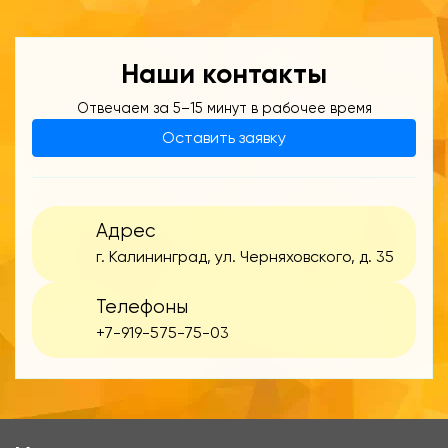
Наши контакты
Отвечаем за 5–15 минут в рабочее время
Оставить заявку
Адрес
г. Калининград, ул. Черняховского, д. 35
Телефоны
+7-919-575-75-03