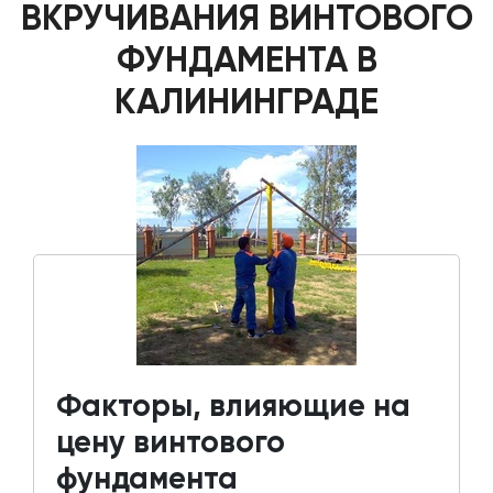
ВКРУЧИВАНИЯ ВИНТОВОГО
ФУНДАМЕНТА В
КАЛИНИНГРАДЕ
Факторы, влияющие на
цену винтового
фундамента