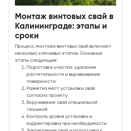
Монтаж винтовых свай в
Калининграде: этапы и
сроки
Процесс монтажа винтовых свай включает
несколько ключевых этапов. Основные
этапы следующие:
Подготовка участка: удаление
растительности и выравнивание
поверхности
Разметка мест установки свай
согласно проекту
Вкручивание свай специальной
техникой
Контроль уровня установки и
корректировка при необходимости
Закрепление свай и подготовка к