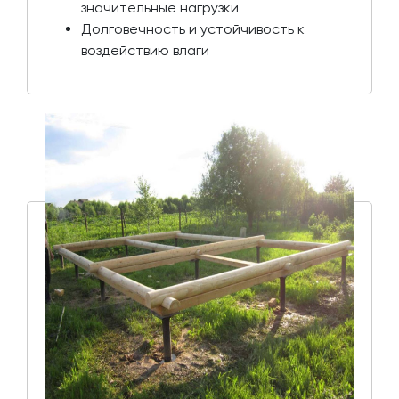
значительные нагрузки
Долговечность и устойчивость к
воздействию влаги