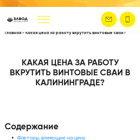
Главная
-
Какая цена за работу вкрутить винтовые сваи?
КАКАЯ ЦЕНА ЗА РАБОТУ
ВКРУТИТЬ ВИНТОВЫЕ СВАИ В
КАЛИНИНГРАДЕ?
Содержание
Факторы, влияющие на цену