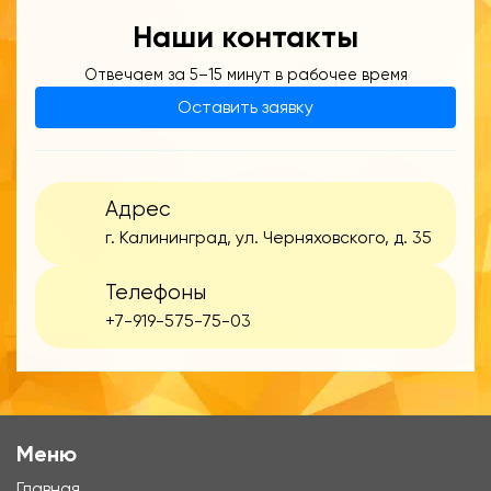
Наши контакты
Отвечаем за 5–15 минут в рабочее время
Оставить заявку
Адрес
г. Калининград, ул. Черняховского, д. 35
Телефоны
+7-919-575-75-03
Меню
Главная