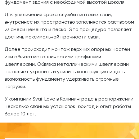
фундамент здания с необходимой высотой цоколя.
Для увеличения срока службы винтовых свай,
внутреннее их пространство заполняется раствором
из смеси цемента и песка. Эта процедура позволяет
достичь максимальной прочности сваи.
Далее происходит монтаж верхних опорных частей
или обвязка металлическими профилями –
швеллерами. Обвязка металлическими швеллерами
позволяет укрепить и усилить конструкцию и дать
возможность фундаменту удерживать огромные
нагрузки.
У компании Svai-Love в Калининграде в распоряжении
несколько свайных установок, бригад и опыт работы
более 10 лет.