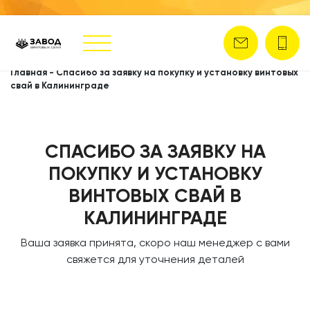
Главная
-
Спасибо за заявку на покупку и установку винтовых
свай в Калининграде
СПАСИБО ЗА ЗАЯВКУ НА
ПОКУПКУ И УСТАНОВКУ
ВИНТОВЫХ СВАЙ В
КАЛИНИНГРАДЕ
Ваша заявка принята, скоро наш менеджер с вами
свяжется для уточнения деталей