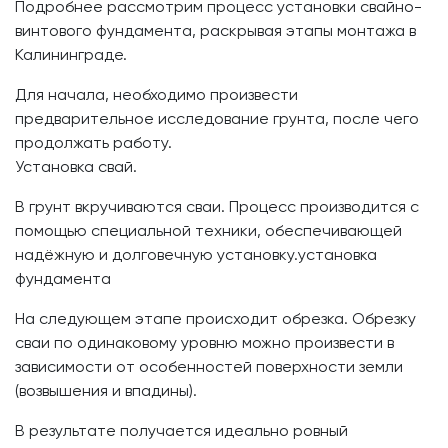
Подробнее рассмотрим процесс установки свайно-
винтового фундамента, раскрывая этапы монтажа в
Калининграде.
Для начала, необходимо произвести
предварительное исследование грунта, после чего
продолжать работу.
Установка свай.
В грунт вкручиваются сваи. Процесс производится с
помощью специальной техники, обеспечивающей
надёжную и долговечную установку.установка
фундамента
На следующем этапе происходит обрезка. Обрезку
сваи по одинаковому уровню можно произвести в
зависимости от особенностей поверхности земли
(возвышения и впадины).
В результате получается идеально ровный